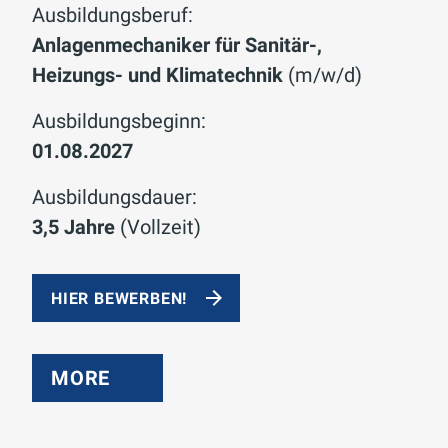
Ausbildungsberuf:
Anlagenmechaniker für Sanitär-,
Heizungs- und Klimatechnik
(m/w/d)
Ausbildungsbeginn:
01.08.2027
Ausbildungsdauer:
3,5 Jahre
(Vollzeit)
HIER BEWERBEN!
MORE