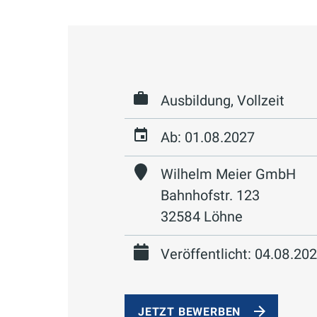
Ausbildung, Vollzeit
Ab: 01.08.2027
Wilhelm Meier GmbH
Bahnhofstr. 123
32584 Löhne
Veröffentlicht: 04.08.20
JETZT BEWERBEN