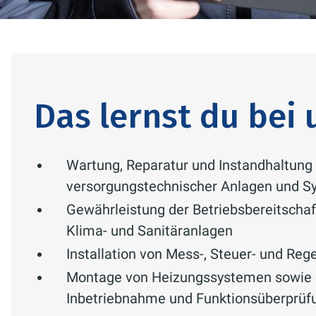
Das lernst du bei 
Wartung, Reparatur und Instandhaltung
versorgungstechnischer Anlagen und S
Gewährleistung der Betriebsbereitschaf
Klima- und Sanitäranlagen
Installation von Mess-, Steuer- und Re
Montage von Heizungssystemen sowie 
Inbetriebnahme und Funktionsüberprüf