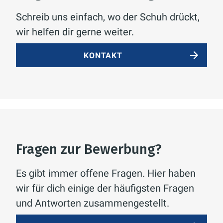
Schreib uns einfach, wo der Schuh drückt,
wir helfen dir gerne weiter.
KONTAKT
Fragen zur Bewerbung?
Es gibt immer offene Fragen. Hier haben
wir für dich einige der häufigsten Fragen
und Antworten zusammengestellt.