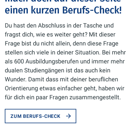
einen kurzen Berufs-Check!
Du hast den Abschluss in der Tasche und
fragst dich, wie es weiter geht? Mit dieser
Frage bist du nicht allein, denn diese Frage
stellen sich viele in deiner Situation. Bei mehr
als 600 Ausbildungsberufen und immer mehr
dualen Studiengängen ist das auch kein
Wunder. Damit dass mit deiner beruflichen
Orientierung etwas einfacher geht, haben wir
für dich ein paar Fragen zusammengestellt.
ZUM BERUFS-CHECK