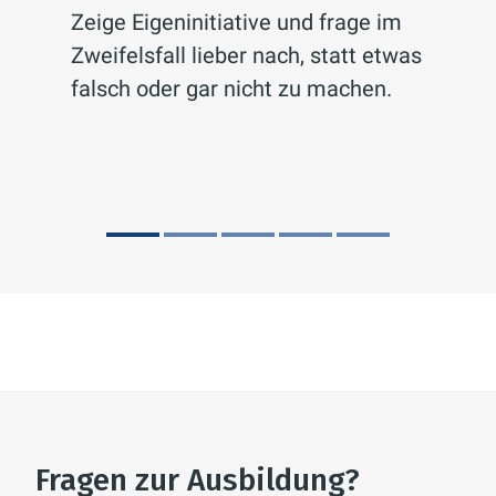
Zeige Eigeninitiative und frage im
Zweifelsfall lieber nach, statt etwas
falsch oder gar nicht zu machen.
Fragen zur Ausbildung?