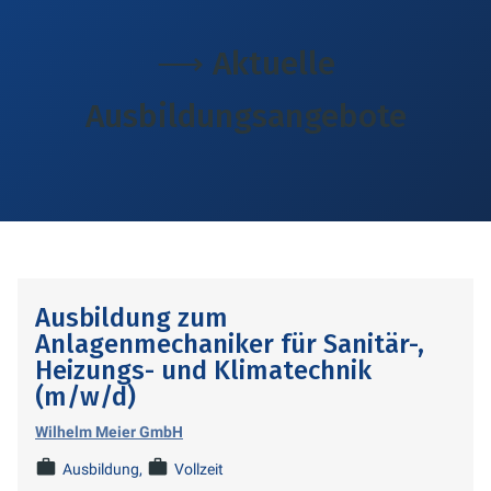
⟶ Aktuelle
Ausbildungsangebote
Ausbildung zum
Anlagenmechaniker für Sanitär-,
Heizungs- und Klimatechnik
(m/w/d)
Wilhelm Meier GmbH
Ausbildung
Vollzeit