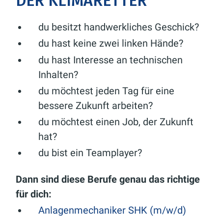
DER KLIMARETTER
du besitzt handwerkliches Geschick?
du hast keine zwei linken Hände?
du hast Interesse an technischen
Inhalten?
du möchtest jeden Tag für eine
bessere Zukunft arbeiten?
du möchtest einen Job, der Zukunft
hat?
du bist ein Teamplayer?
Dann sind diese Berufe genau das richtige
für dich:
Anlagenmechaniker SHK (m/w/d)