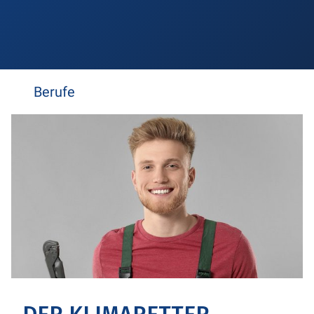
Berufe
Klimaretter