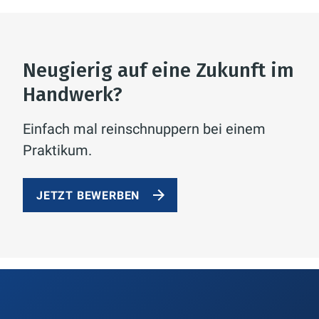
Neugierig auf eine Zukunft im
Handwerk?
Einfach mal reinschnuppern bei einem
Praktikum.
JETZT BEWERBEN