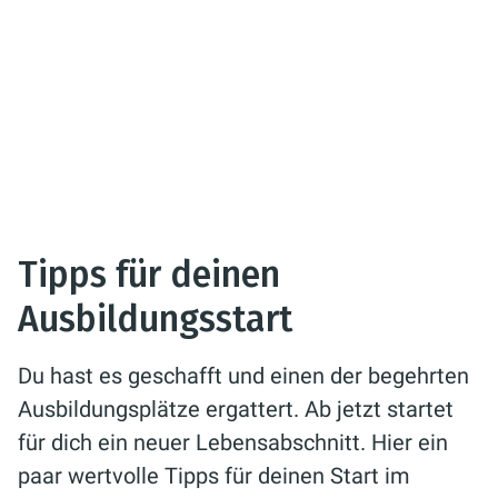
Tipps für deinen
Ausbildungsstart
Du hast es geschafft und einen der begehrten
Ausbildungsplätze ergattert. Ab jetzt startet
für dich ein neuer Lebensabschnitt. Hier ein
paar wertvolle Tipps für deinen Start im