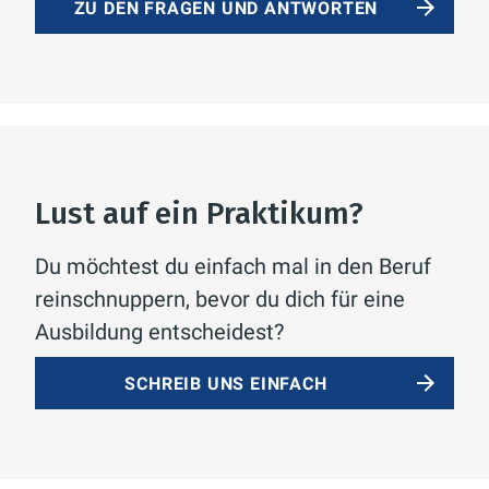
ZU DEN FRAGEN UND ANTWORTEN
Lust auf ein Praktikum?
Du möchtest du einfach mal in den Beruf
reinschnuppern, bevor du dich für eine
Ausbildung entscheidest?
SCHREIB UNS EINFACH