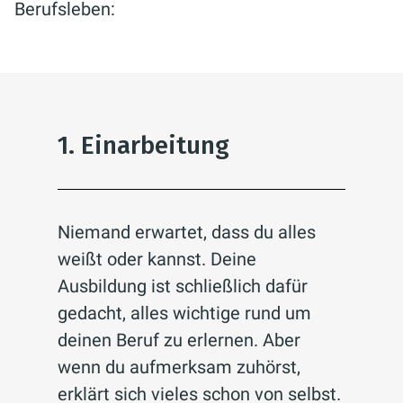
Berufsleben:
1. Einarbeitung
Niemand erwartet, dass du alles
weißt oder kannst. Deine
Ausbildung ist schließlich dafür
gedacht, alles wichtige rund um
deinen Beruf zu erlernen. Aber
wenn du aufmerksam zuhörst,
erklärt sich vieles schon von selbst.