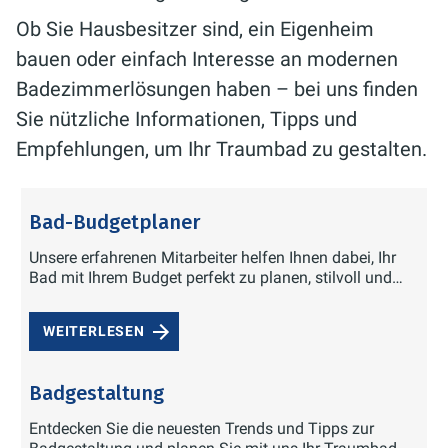
Ob Sie Hausbesitzer sind, ein Eigenheim
bauen oder einfach Interesse an modernen
Badezimmerlösungen haben – bei uns finden
Sie nützliche Informationen, Tipps und
Empfehlungen, um Ihr Traumbad zu gestalten.
Bad-Budgetplaner
Unsere erfahrenen Mitarbeiter helfen Ihnen dabei, Ihr
Bad mit Ihrem Budget perfekt zu planen, stilvoll und
funktionell.
WEITERLESEN
Badgestaltung
Entdecken Sie die neuesten Trends und Tipps zur