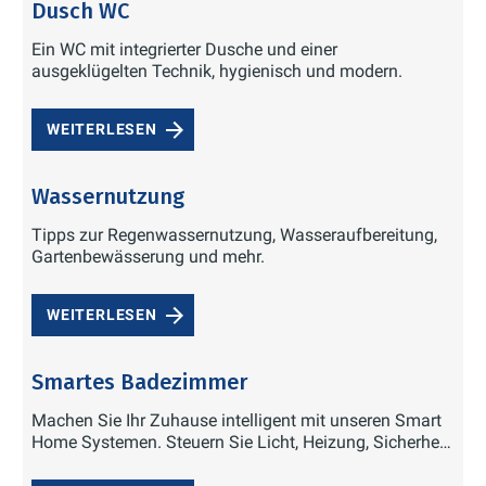
Dusch WC
Ein WC mit integrierter Dusche und einer
ausgeklügelten Technik, hygienisch und modern.
WEITERLESEN
Wassernutzung
Tipps zur Regenwassernutzung, Wasseraufbereitung,
Gartenbewässerung und mehr.
WEITERLESEN
Smartes Badezimmer
Machen Sie Ihr Zuhause intelligent mit unseren Smart
Home Systemen. Steuern Sie Licht, Heizung, Sicherheit
und mehr per App oder Sprachbefehl.