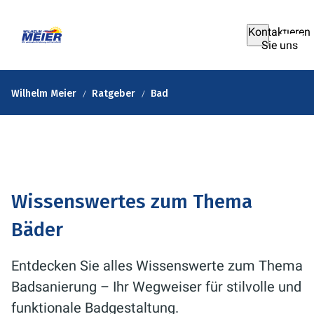
Kontaktieren
Sie uns
Wilhelm Meier
Ratgeber
Bad
Wissenswertes zum Thema
Bäder
Entdecken Sie alles Wissenswerte zum Thema
Badsanierung – Ihr Wegweiser für stilvolle und
funktionale Badgestaltung.