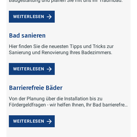
Badgestaltung und planen Sie mit uns Ihr Traumbad.
WEITERLESEN
Bad sanieren
Hier finden Sie die neuesten Tipps und Tricks zur
Sanierung und Renovierung Ihres Badezimmers.
WEITERLESEN
Barrierefreie Bäder
Von der Planung über die Installation bis zu
Fördergeldfragen - wir helfen Ihnen, Ihr Bad barrierefrei
zu gestalten.
WEITERLESEN