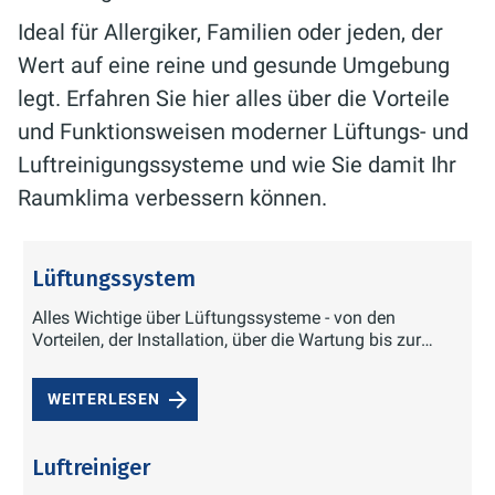
Ideal für Allergiker, Familien oder jeden, der
Wert auf eine reine und gesunde Umgebung
legt. Erfahren Sie hier alles über die Vorteile
und Funktionsweisen moderner Lüftungs- und
Luftreinigungssysteme und wie Sie damit Ihr
Raumklima verbessern können.
Lüftungssystem
Alles Wichtige über Lüftungssysteme - von den
Vorteilen, der Installation, über die Wartung bis zur
Reparatur.
WEITERLESEN
Luftreiniger