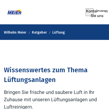
Kontaktieren
Sie uns
Wilhelm Meier
Ratgeber
Lüftung
Wissenswertes zum Thema
Lüftungsanlagen
Bringen Sie frische und saubere Luft in Ihr
Zuhause mit unseren Lüftungsanlagen und
Luftreinigern.