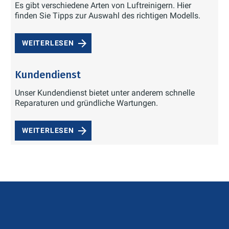
Es gibt verschiedene Arten von Luftreinigern. Hier
finden Sie Tipps zur Auswahl des richtigen Modells.
WEITERLESEN
Kundendienst
Unser Kundendienst bietet unter anderem schnelle
Reparaturen und gründliche Wartungen.
WEITERLESEN