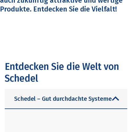
auch zukünftig attraktive und wertige
Produkte. Entdecken Sie die Vielfalt!
Entdecken Sie die Welt von
Schedel
Schedel – Gut durchdachte Systeme