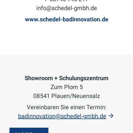
info@schedel-gmbh.de
www.schedel-badinnovation.de
Showroom + Schulungszentrum
Zum Plom 5
08541 Plauen/Neuensalz
Vereinbaren Sie einen Termin:
badinnovation@schedel-gmbh.de