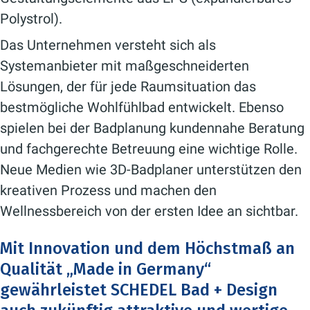
Polystrol).
Das Unternehmen versteht sich als
Systemanbieter mit maßgeschneiderten
Lösungen, der für jede Raumsituation das
bestmögliche Wohlfühlbad entwickelt. Ebenso
spielen bei der Badplanung kundennahe Beratung
und fachgerechte Betreuung eine wichtige Rolle.
Neue Medien wie 3D-Badplaner unterstützen den
kreativen Prozess und machen den
Wellnessbereich von der ersten Idee an sichtbar.
Mit Innovation und dem Höchstmaß an
Qualität „Made in Germany“
gewährleistet SCHEDEL Bad + Design