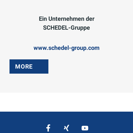
Ein Unternehmen der
SCHEDEL-Gruppe
www.schedel-group.com
MORE