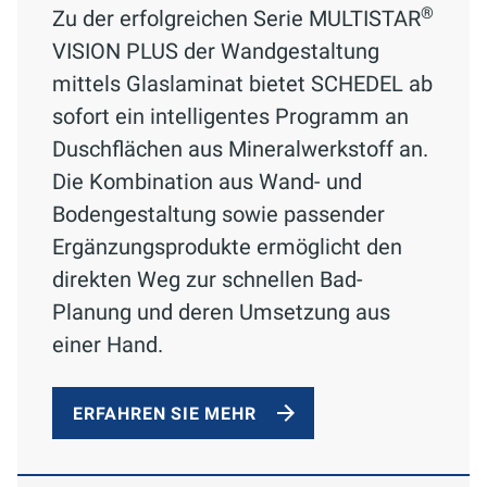
®
Zu der erfolgreichen Serie MULTISTAR
VISION PLUS der Wandgestaltung
mittels Glaslaminat bietet SCHEDEL ab
sofort ein intelligentes Programm an
Duschflächen aus Mineralwerkstoff an.
Die Kombination aus Wand- und
Bodengestaltung sowie passender
Ergänzungsprodukte ermöglicht den
direkten Weg zur schnellen Bad-
Planung und deren Umsetzung aus
einer Hand.
ERFAHREN SIE MEHR