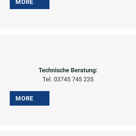
MORE
Technische Beratung:
Tel. 03745 745 235
MORE