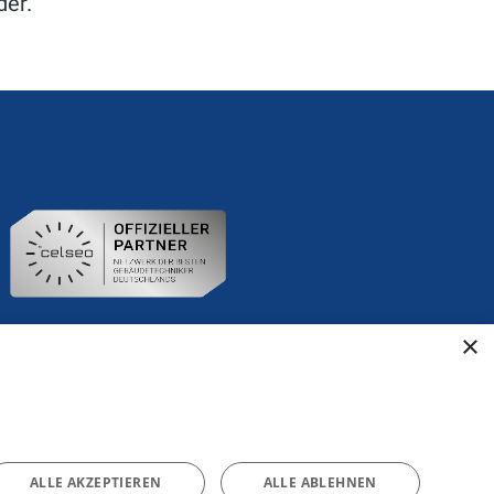
der.
×
ALLE AKZEPTIEREN
ALLE ABLEHNEN