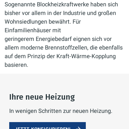
Sogenannte Blockheizkraftwerke haben sich
bisher vor allem in der Industrie und großen
Wohnsiedlungen bewährt. Für
Einfamilienhäuser mit
geringerem Energiebedarf eignen sich vor
allem moderne Brennstoffzellen, die ebenfalls
auf dem Prinzip der Kraft-Wärme-Kopplung
basieren.
Ihre neue Heizung
In wenigen Schritten zur neuen Heizung.