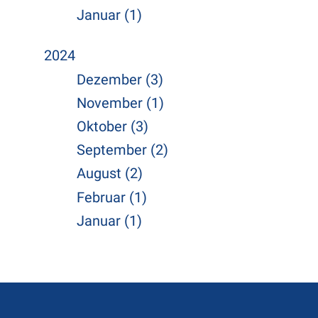
Januar (1)
2024
Dezember (3)
November (1)
Oktober (3)
September (2)
August (2)
Februar (1)
Januar (1)