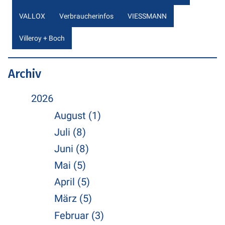
VALLOX
Verbraucherinfos
VIESSMANN
Villeroy + Boch
Archiv
2026
August (1)
Juli (8)
Juni (8)
Mai (5)
April (5)
März (5)
Februar (3)