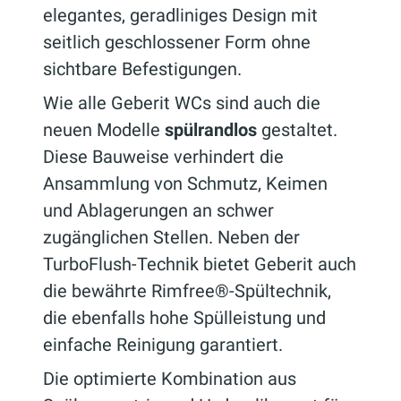
elegantes, geradliniges Design mit
seitlich geschlossener Form ohne
sichtbare Befestigungen.
Wie alle Geberit WCs sind auch die
neuen Modelle
spülrandlos
gestaltet.
Diese Bauweise verhindert die
Ansammlung von Schmutz, Keimen
und Ablagerungen an schwer
zugänglichen Stellen. Neben der
TurboFlush-Technik bietet Geberit auch
die bewährte Rimfree®-Spültechnik,
die ebenfalls hohe Spülleistung und
einfache Reinigung garantiert.
Die optimierte Kombination aus