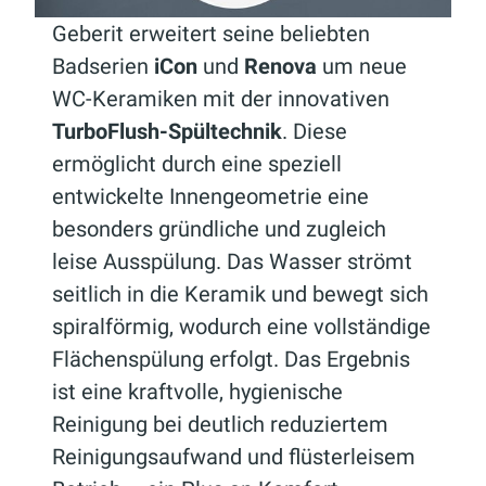
Geberit erweitert seine beliebten
Badserien
iCon
und
Renova
um neue
WC-Keramiken mit der innovativen
TurboFlush-Spültechnik
. Diese
ermöglicht durch eine speziell
entwickelte Innengeometrie eine
besonders gründliche und zugleich
leise Ausspülung. Das Wasser strömt
seitlich in die Keramik und bewegt sich
spiralförmig, wodurch eine vollständige
Flächenspülung erfolgt. Das Ergebnis
ist eine kraftvolle, hygienische
Reinigung bei deutlich reduziertem
Reinigungsaufwand und flüsterleisem