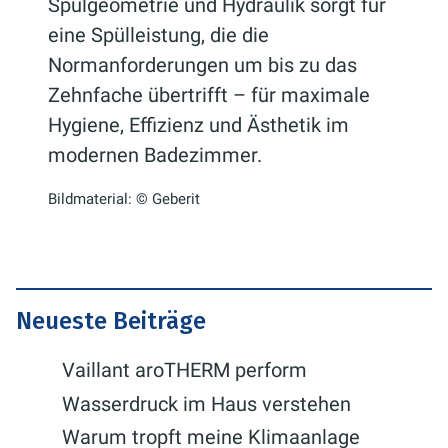
Spülgeometrie und Hydraulik sorgt für
eine Spülleistung, die die
Normanforderungen um bis zu das
Zehnfache übertrifft – für maximale
Hygiene, Effizienz und Ästhetik im
modernen Badezimmer.
Bildmaterial: © Geberit
Neueste Beiträge
Vaillant aroTHERM perform
Wasserdruck im Haus verstehen
Warum tropft meine Klimaanlage