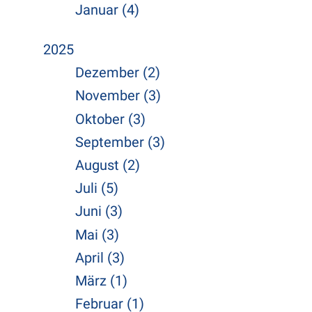
Januar (4)
2025
Dezember (2)
November (3)
Oktober (3)
September (3)
August (2)
Juli (5)
Juni (3)
Mai (3)
April (3)
März (1)
Februar (1)