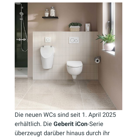
Die neuen WCs sind seit 1. April 2025
erhältlich. Die
Geberit iCon
-Serie
überzeugt darüber hinaus durch ihr