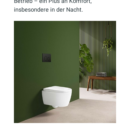
Betrieb – ein Plus an Komfort,
insbesondere in der Nacht.