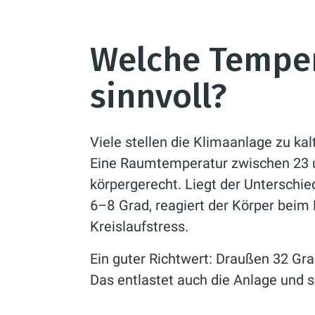
Welche Temper
sinnvoll?
Viele stellen die Klimaanlage zu kalt
Eine Raumtemperatur zwischen 23 u
körpergerecht. Liegt der Unterschi
6–8 Grad, reagiert der Körper beim
Kreislaufstress.
Ein guter Richtwert: Draußen 32 Gra
Das entlastet auch die Anlage und 