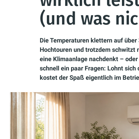
wirklich lei
(und was nic
Die Temperaturen klettern auf über 
Hochtouren und trotzdem schwitzt 
eine Klimaanlage nachdenkt – oder 
schnell ein paar Fragen: Lohnt sich 
kostet der Spaß eigentlich im Betri