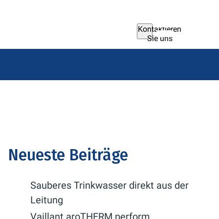
Kontaktieren
Sie uns
Neueste Beiträge
Sauberes Trinkwasser direkt aus der
Leitung
Vaillant aroTHERM perform