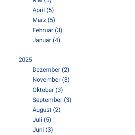
Mai (5)
April (5)
März (5)
Februar (3)
Januar (4)
2025
Dezember (2)
November (3)
Oktober (3)
September (3)
August (2)
Juli (5)
Juni (3)