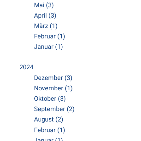
Mai (3)
April (3)
März (1)
Februar (1)
Januar (1)
2024
Dezember (3)
November (1)
Oktober (3)
September (2)
August (2)
Februar (1)
Januar (1)