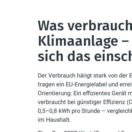
Was verbrauch
Klimaanlage – 
sich das einsc
Der Verbrauch hängt stark von der 
tragen ein EU-Energielabel und erre
Orientierung: Ein effizientes Gerät 
verbraucht bei günstiger Effizienz 
0,5–0,8 kWh pro Stunde – vergleich
im Haushalt.