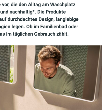
 vor, die den Alltag am Waschplatz
l und nachhaltig*. Die Produkte
auf durchdachtes Design, langlebige
ogien legen. Ob im Familienbad oder
as im täglichen Gebrauch zählt.