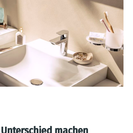
n Unterschied machen