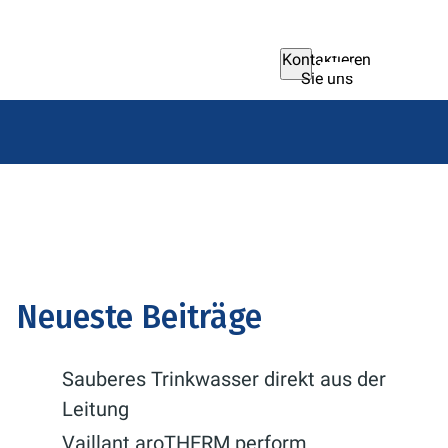
Kontaktieren
Sie uns
Neueste Beiträge
Sauberes Trinkwasser direkt aus der
Leitung
Vaillant aroTHERM perform