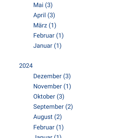
Mai (3)
April (3)
März (1)
Februar (1)
Januar (1)
2024
Dezember (3)
November (1)
Oktober (3)
September (2)
August (2)
Februar (1)
Januar (1)