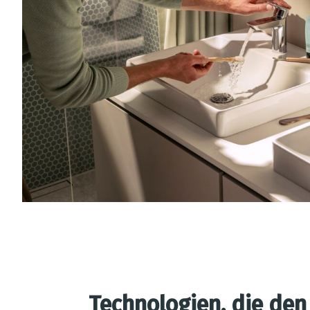
Technologien, die de