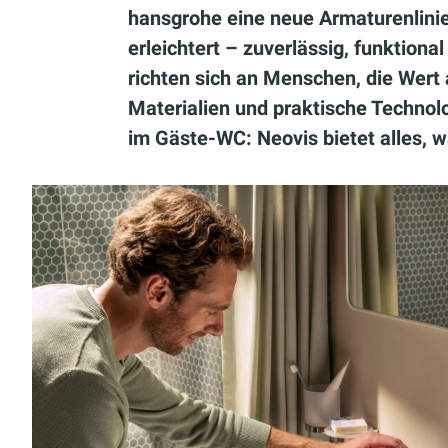
hansgrohe eine neue Armaturenlinie
erleichtert – zuverlässig, funktiona
richten sich an Menschen, die Wert 
Materialien und praktische Technol
im Gäste-WC: Neovis bietet alles, w