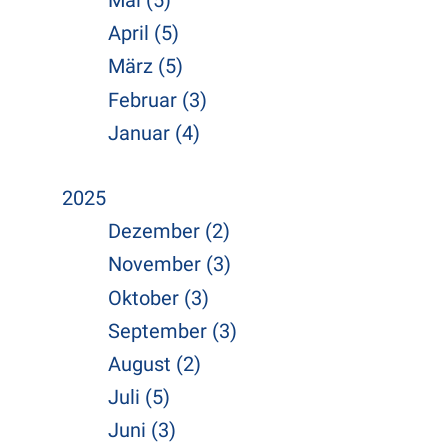
Mai (5)
April (5)
März (5)
Februar (3)
Januar (4)
2025
Dezember (2)
November (3)
Oktober (3)
September (3)
August (2)
Juli (5)
Juni (3)