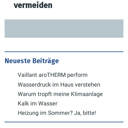
vermeiden
Neueste Beiträge
Vaillant aroTHERM perform
Wasserdruck im Haus verstehen
Warum tropft meine Klimaanlage
Kalk im Wasser
Heizung im Sommer? Ja, bitte!