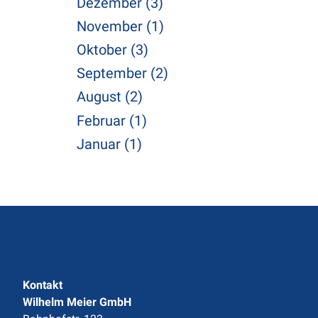
Dezember (3)
November (1)
Oktober (3)
September (2)
August (2)
Februar (1)
Januar (1)
Kontakt
Wilhelm Meier GmbH