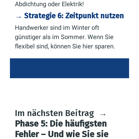
Abdichtung oder Elektrik!
→ Strategie 6: Zeitpunkt nutzen
Handwerker sind im Winter oft
günstiger als im Sommer. Wenn Sie
flexibel sind, können Sie hier sparen.
Im nächsten Beitrag
→
Phase 5: Die häufigsten
Fehler – Und wie Sie sie