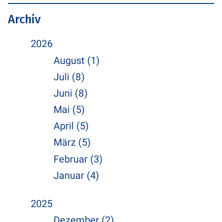
Archiv
2026
August (1)
Juli (8)
Juni (8)
Mai (5)
April (5)
März (5)
Februar (3)
Januar (4)
2025
Dezember (2)