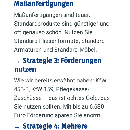
Maßanfertigungen
Maßanfertigungen sind teuer.
Standardprodukte sind günstiger und
oft genauso schön. Nutzen Sie
Standard-Fliesenformate, Standard-
Armaturen und Standard-Möbel.
→ Strategie 3: Förderungen
nutzen
Wie wir bereits erwähnt haben: KfW
455-B, KfW 159, Pflegekasse-
Zuschüsse – das ist echtes Geld, das
Sie nutzen sollten. Mit bis zu 6.680
Euro Förderung sparen Sie enorm.
→ Strategie 4: Mehrere