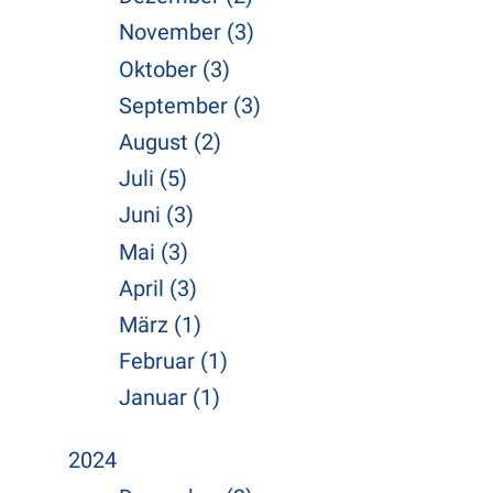
November (3)
Oktober (3)
September (3)
August (2)
Juli (5)
Juni (3)
Mai (3)
April (3)
März (1)
Februar (1)
Januar (1)
2024