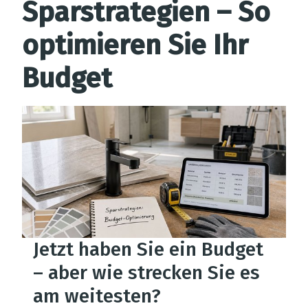
Sparstrategien – So
optimieren Sie Ihr
Budget
Jetzt haben Sie ein Budget
– aber wie strecken Sie es
am weitesten?