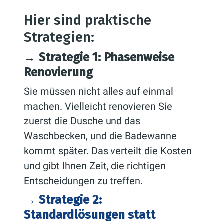
Hier sind praktische
Strategien:
→ Strategie 1: Phasenweise
Renovierung
Sie müssen nicht alles auf einmal
machen. Vielleicht renovieren Sie
zuerst die Dusche und das
Waschbecken, und die Badewanne
kommt später. Das verteilt die Kosten
und gibt Ihnen Zeit, die richtigen
Entscheidungen zu treffen.
→ Strategie 2:
Standardlösungen statt