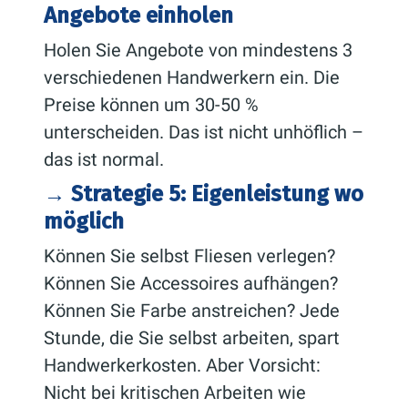
Angebote einholen
Holen Sie Angebote von mindestens 3
verschiedenen Handwerkern ein. Die
Preise können um 30-50 %
unterscheiden. Das ist nicht unhöflich –
das ist normal.
→ Strategie 5: Eigenleistung wo
möglich
Können Sie selbst Fliesen verlegen?
Können Sie Accessoires aufhängen?
Können Sie Farbe anstreichen? Jede
Stunde, die Sie selbst arbeiten, spart
Handwerkerkosten. Aber Vorsicht:
Nicht bei kritischen Arbeiten wie