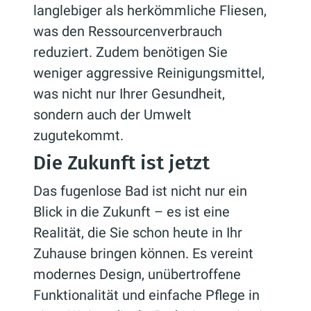
langlebiger als herkömmliche Fliesen,
was den Ressourcenverbrauch
reduziert. Zudem benötigen Sie
weniger aggressive Reinigungsmittel,
was nicht nur Ihrer Gesundheit,
sondern auch der Umwelt
zugutekommt.
Die Zukunft ist jetzt
Das fugenlose Bad ist nicht nur ein
Blick in die Zukunft – es ist eine
Realität, die Sie schon heute in Ihr
Zuhause bringen können. Es vereint
modernes Design, unübertroffene
Funktionalität und einfache Pflege in