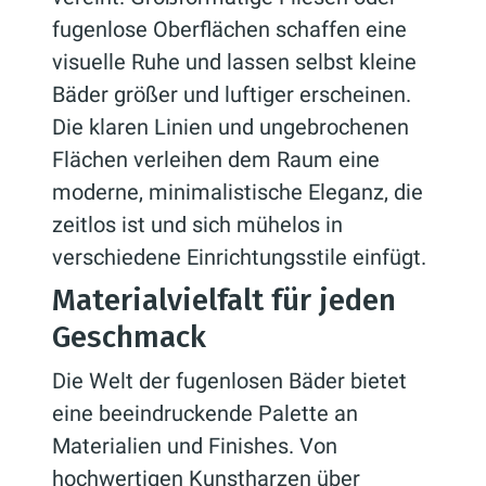
fugenlose Oberflächen schaffen eine
visuelle Ruhe und lassen selbst kleine
Bäder größer und luftiger erscheinen.
Die klaren Linien und ungebrochenen
Flächen verleihen dem Raum eine
moderne, minimalistische Eleganz, die
zeitlos ist und sich mühelos in
verschiedene Einrichtungsstile einfügt.
Materialvielfalt für jeden
Geschmack
Die Welt der fugenlosen Bäder bietet
eine beeindruckende Palette an
Materialien und Finishes. Von
hochwertigen Kunstharzen über