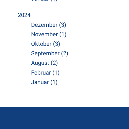
2024
Dezember (3)
November (1)
Oktober (3)
September (2)
August (2)
Februar (1)
Januar (1)