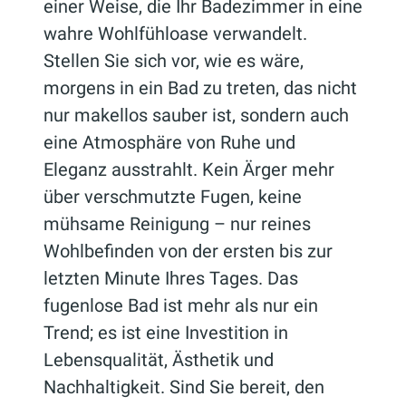
einer Weise, die Ihr Badezimmer in eine
wahre Wohlfühloase verwandelt.
Stellen Sie sich vor, wie es wäre,
morgens in ein Bad zu treten, das nicht
nur makellos sauber ist, sondern auch
eine Atmosphäre von Ruhe und
Eleganz ausstrahlt. Kein Ärger mehr
über verschmutzte Fugen, keine
mühsame Reinigung – nur reines
Wohlbefinden von der ersten bis zur
letzten Minute Ihres Tages. Das
fugenlose Bad ist mehr als nur ein
Trend; es ist eine Investition in
Lebensqualität, Ästhetik und
Nachhaltigkeit. Sind Sie bereit, den