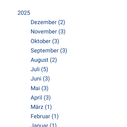
2025
Dezember (2)
November (3)
Oktober (3)
September (3)
August (2)
Juli (5)
Juni (3)
Mai (3)
April (3)
März (1)
Februar (1)
Januar (1)