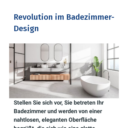
Revolution im Badezimmer-
Design
Stellen Sie sich vor, Sie betreten Ihr
Badezimmer und werden von einer
nahtlosen, eleganten Oberfläche