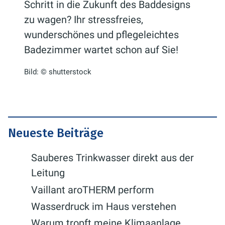
Schritt in die Zukunft des Baddesigns
zu wagen? Ihr stressfreies,
wunderschönes und pflegeleichtes
Badezimmer wartet schon auf Sie!
Bild: © shutterstock
Neueste Beiträge
Sauberes Trinkwasser direkt aus der
Leitung
Vaillant aroTHERM perform
Wasserdruck im Haus verstehen
Warum tropft meine Klimaanlage