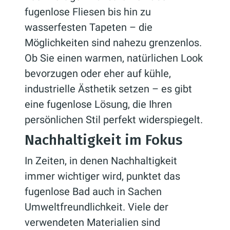
fugenlose Fliesen bis hin zu
wasserfesten Tapeten – die
Möglichkeiten sind nahezu grenzenlos.
Ob Sie einen warmen, natürlichen Look
bevorzugen oder eher auf kühle,
industrielle Ästhetik setzen – es gibt
eine fugenlose Lösung, die Ihren
persönlichen Stil perfekt widerspiegelt.
Nachhaltigkeit im Fokus
In Zeiten, in denen Nachhaltigkeit
immer wichtiger wird, punktet das
fugenlose Bad auch in Sachen
Umweltfreundlichkeit. Viele der
verwendeten Materialien sind