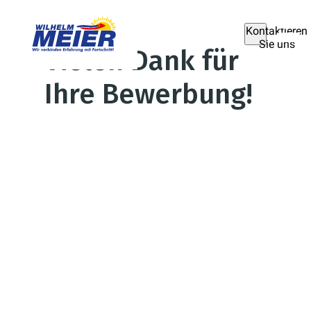
Kontaktieren
Sie uns
Vielen Dank für
Ihre Bewerbung!