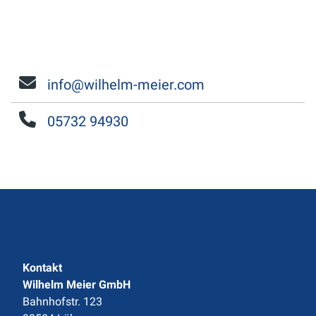
info@wilhelm-meier.com
05732 94930
Kontakt
Wilhelm Meier GmbH
Bahnhofstr. 123