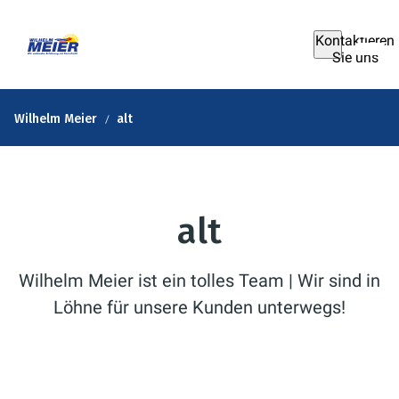
Kontaktieren
Sie uns
Wilhelm Meier
alt
alt
Wilhelm Meier ist ein tolles Team | Wir sind in
Löhne für unsere Kunden unterwegs!