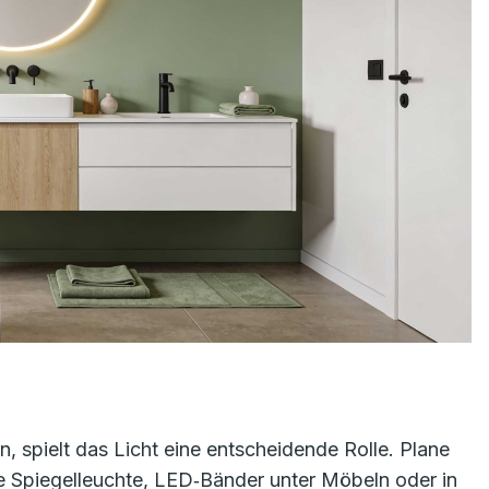
, spielt das Licht eine entscheidende Rolle. Plane
ne Spiegelleuchte, LED‑Bänder unter Möbeln oder in