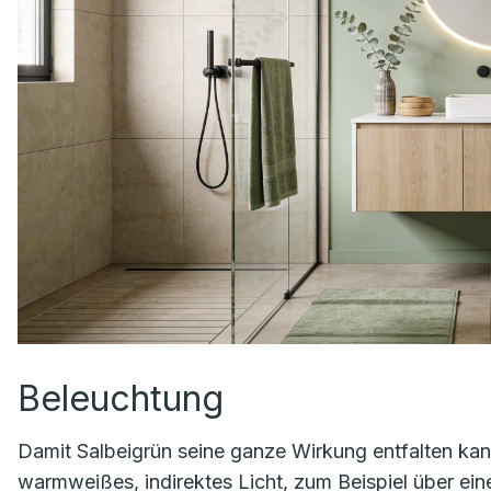
Beleuchtung
Damit Salbeigrün seine ganze Wirkung entfalten kann
warmweißes, indirektes Licht, zum Beispiel über ei