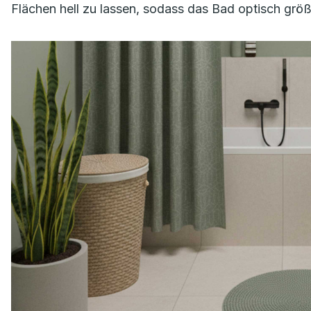
Flächen hell zu lassen, sodass das Bad optisch größ