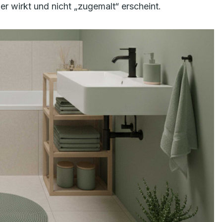
er wirkt und nicht „zugemalt“ erscheint.