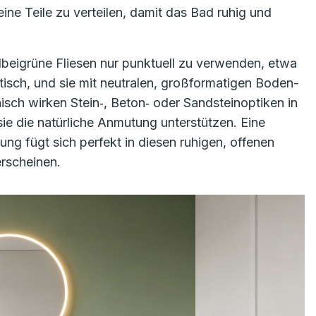
ine Teile zu verteilen, damit das Bad ruhig und
lbeigrüne Fliesen nur punktuell zu verwenden, etwa
isch, und sie mit neutralen, großformatigen Boden-
ch wirken Stein‑, Beton‑ oder Sandsteinoptiken in
ie die natürliche Anmutung unterstützen. Eine
ng fügt sich perfekt in diesen ruhigen, offenen
rscheinen.