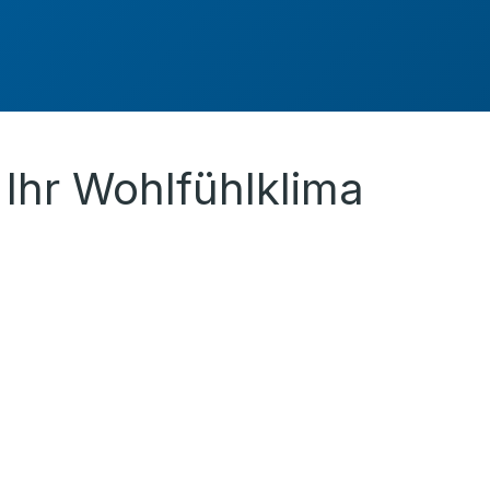
Ihr Wohlfühlklima