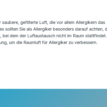
 saubere, gefilterte Luft, die vor allem Allergikern das
s sollten Sie als Allergiker besonders darauf achten, 
t, bei dem der Luftaustausch nicht im Raum stattfindet.
sung, um die Raumluft für Allergiker zu verbessern.