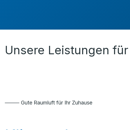
Unsere Leistungen für 
⸻ Gute Raumluft für Ihr Zuhause