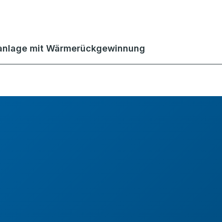
anlage mit Wärmerückgewinnung