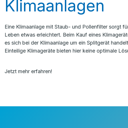
Klimaanlagen
Eine Klimaanlage mit Staub- und Pollenfilter sorgt für
Leben etwas erleichtert. Beim Kauf eines Klimageräte
es sich bei der Klimaanlage um ein Splitgerät handel
Einteilige Klimageräte bieten hier keine optimale Lö
Jetzt mehr erfahren!