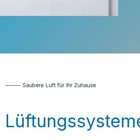
⸻ Saubere Luft für Ihr Zuhause
Lüftungssystem