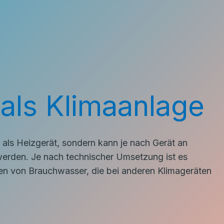
ls Klimaanlage
als Heizgerät, sondern kann je nach Gerät an
rden. Je nach technischer Umsetzung ist es
n von Brauchwasser, die bei anderen Klimageräten