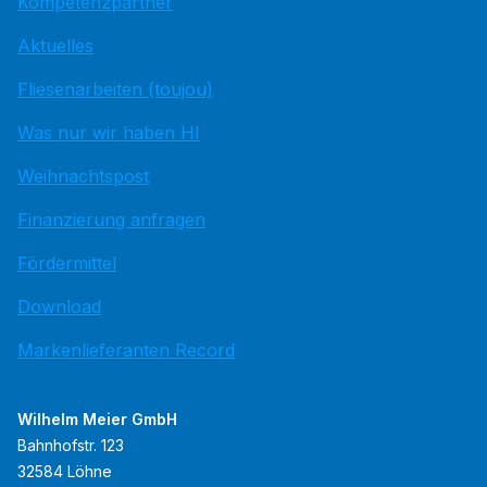
Kompetenzpartner
Aktuelles
Fliesenarbeiten (toujou)
Was nur wir haben HI
Weihnachtspost
Finanzierung anfragen
Fördermittel
Download
Markenlieferanten Record
Wilhelm Meier GmbH
Bahnhofstr. 123
32584 Löhne