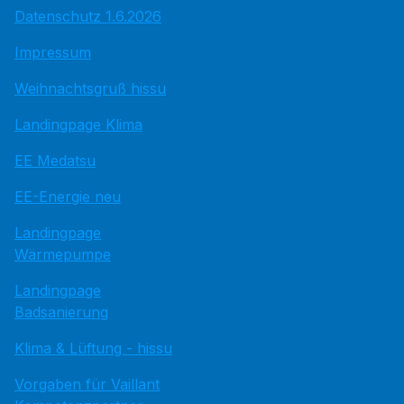
Datenschutz 1.6.2026
Impressum
Weihnachtsgruß hissu
Landingpage Klima
EE Medatsu
EE-Energie neu
Landingpage
Wärmepumpe
Landingpage
Badsanierung
Klima & Lüftung - hissu
Vorgaben für Vaillant