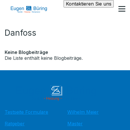
Kontaktieren Sie uns
Danfoss
Keine Blogbeiträge
Die Liste enthält keine Blogbeiträge.
Testseite Formulare
Wilhelm Meier
Ratgeber
Master