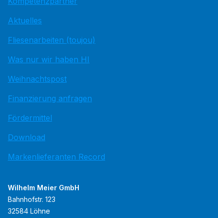
Kompetenzpartner
Aktuelles
Fliesenarbeiten (toujou)
Was nur wir haben HI
Weihnachtspost
Finanzierung anfragen
Fördermittel
Download
Markenlieferanten Record
Wilhelm Meier GmbH
Bahnhofstr. 123
32584 Löhne