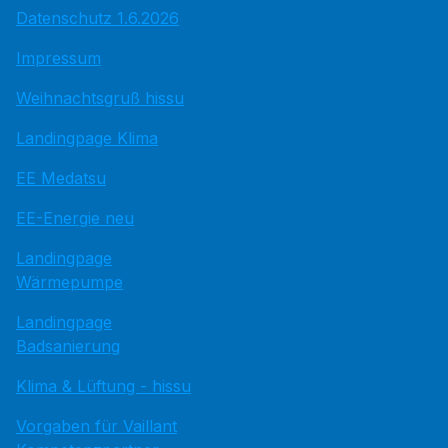
Datenschutz 1.6.2026
Impressum
Weihnachtsgruß hissu
Landingpage Klima
EE Medatsu
EE-Energie neu
Landingpage
Wärmepumpe
Landingpage
Badsanierung
Klima & Lüftung - hissu
Vorgaben für Vaillant