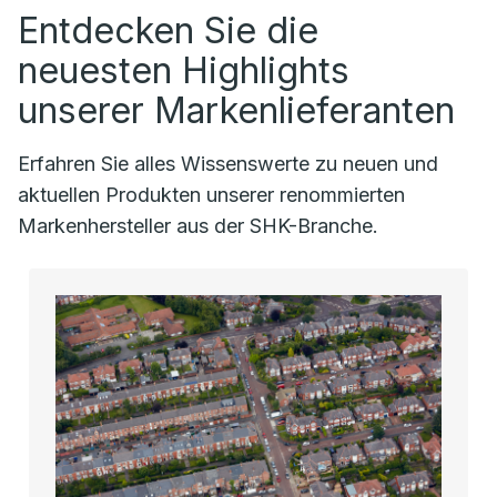
Entdecken Sie die
neuesten Highlights
unserer Markenlieferanten
Erfahren Sie alles Wissenswerte zu neuen und
aktuellen Produkten unserer renommierten
Markenhersteller aus der SHK-Branche.