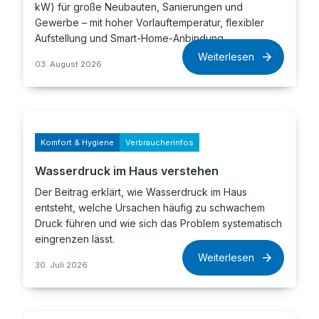
kW) für große Neubauten, Sanierungen und
Gewerbe – mit hoher Vorlauftemperatur, flexibler
Aufstellung und Smart-Home-Anbindung.
Weiterlesen
03. August 2026
Komfort & Hygiene
Verbraucherinfos
Wasserdruck im Haus verstehen
Der Beitrag erklärt, wie Wasserdruck im Haus
entsteht, welche Ursachen häufig zu schwachem
Druck führen und wie sich das Problem systematisch
eingrenzen lässt.
Weiterlesen
30. Juli 2026