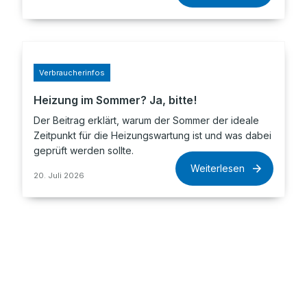
Verbraucherinfos
Heizung im Sommer? Ja, bitte!
Der Beitrag erklärt, warum der Sommer der ideale
Zeitpunkt für die Heizungswartung ist und was dabei
geprüft werden sollte.
Weiterlesen
20. Juli 2026