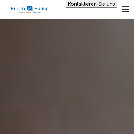
Kontaktieren Sie uns