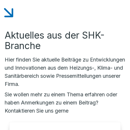
Aktuelles aus der SHK-
Branche
Hier finden Sie aktuelle Beiträge zu Entwicklungen
und Innovationen aus dem Heizungs-, Klima- und
Sanitärbereich sowie Pressemitteilungen unserer
Firma.
Sie wollen mehr zu einem Thema erfahren oder
haben Anmerkungen zu einem Beitrag?
Kontaktieren Sie uns gerne