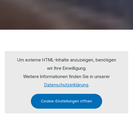
Um externe HTML-Inhalte anzuzeigen, benötigen
wir Ihre Einwilligung.
Weitere Informationen finden Sie in unserer
Datenschutzerklärung.
Cookie-Einstellungen öffnen