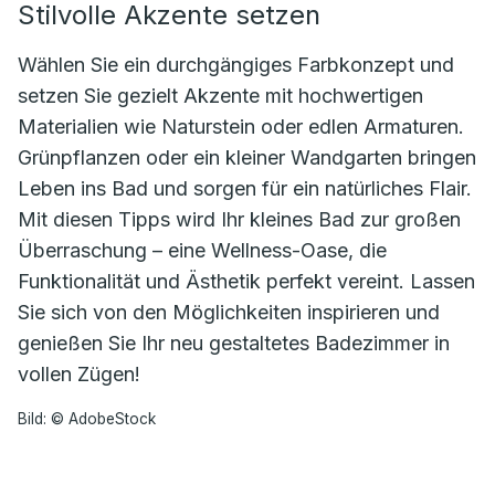
Stilvolle Akzente setzen
Wählen Sie ein durchgängiges Farbkonzept und
setzen Sie gezielt Akzente mit hochwertigen
Materialien wie Naturstein oder edlen Armaturen.
Grünpflanzen oder ein kleiner Wandgarten bringen
Leben ins Bad und sorgen für ein natürliches Flair.
Mit diesen Tipps wird Ihr kleines Bad zur großen
Überraschung – eine Wellness-Oase, die
Funktionalität und Ästhetik perfekt vereint. Lassen
Sie sich von den Möglichkeiten inspirieren und
genießen Sie Ihr neu gestaltetes Badezimmer in
vollen Zügen!
Bild: © AdobeStock