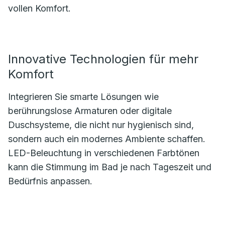
vollen Komfort.
Innovative Technologien für mehr
Komfort
Integrieren Sie smarte Lösungen wie
berührungslose Armaturen oder digitale
Duschsysteme, die nicht nur hygienisch sind,
sondern auch ein modernes Ambiente schaffen.
LED-Beleuchtung in verschiedenen Farbtönen
kann die Stimmung im Bad je nach Tageszeit und
Bedürfnis anpassen.