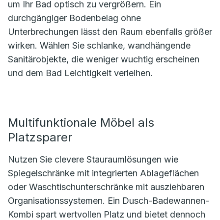
um Ihr Bad optisch zu vergrößern. Ein
durchgängiger Bodenbelag ohne
Unterbrechungen lässt den Raum ebenfalls größer
wirken. Wählen Sie schlanke, wandhängende
Sanitärobjekte, die weniger wuchtig erscheinen
und dem Bad Leichtigkeit verleihen.
Multifunktionale Möbel als
Platzsparer
Nutzen Sie clevere Stauraumlösungen wie
Spiegelschränke mit integrierten Ablageflächen
oder Waschtischunterschränke mit ausziehbaren
Organisationssystemen. Ein Dusch-Badewannen-
Kombi spart wertvollen Platz und bietet dennoch