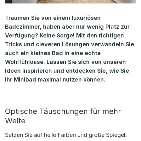
Träumen Sie von einem luxuriösen
Badezimmer, haben aber nur wenig Platz zur
Verfügung? Keine Sorge! Mit den richtigen
Tricks und cleveren Lösungen verwandeln Sie
auch ein kleines Bad in eine echte
Wohlfühloase. Lassen Sie sich von unseren
Ideen inspirieren und entdecken Sie, wie Sie
Ihr Minibad maximal nutzen können.
Optische Täuschungen für mehr
Weite
Setzen Sie auf helle Farben und große Spiegel,