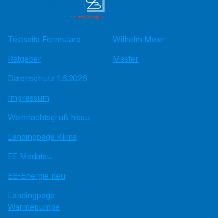
Testseite Formulare
Wilhelm Meier
Ratgeber
Master
Datenschutz 1.6.2026
Impressum
Weihnachtsgruß hissu
Landingpage Klima
EE Medatsu
EE-Energie neu
Landingpage
Wärmepumpe