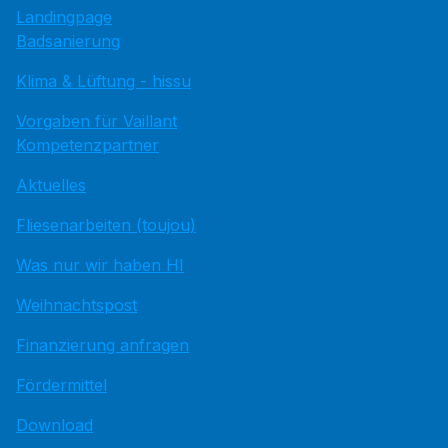
Landingpage
Badsanierung
Klima & Lüftung - hissu
Vorgaben für Vaillant
Kompetenzpartner
Aktuelles
Fliesenarbeiten (toujou)
Was nur wir haben HI
Weihnachtspost
Finanzierung anfragen
Fördermittel
Download