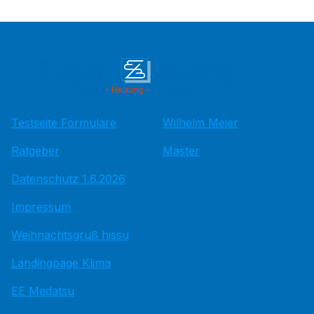
Testseite Formulare
Wilhelm Meier
Ratgeber
Master
Datenschutz 1.6.2026
Impressum
Weihnachtsgruß hissu
Landingpage Klima
EE Medatsu