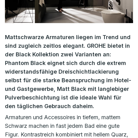
Mattschwarze Armaturen liegen im Trend und
sind zugleich zeitlos elegant. GROHE bietet in
der Black Kollektion zwei Varianten an:
Phantom Black eignet sich durch die extrem
widerstandsfähige Dreischichtlackierung
selbst für die starke Beanspruchung im Hotel-
und Gastgewerbe, Matt Black mit langlebiger
Pulverbeschichtung ist die ideale Wahl für
den täglichen Gebrauch daheim.
Armaturen und Accessoires in tiefem, mattem
Schwarz machen in fast jedem Bad eine gute
Figur. Kontrastreich kombiniert mit hellem Quarz,