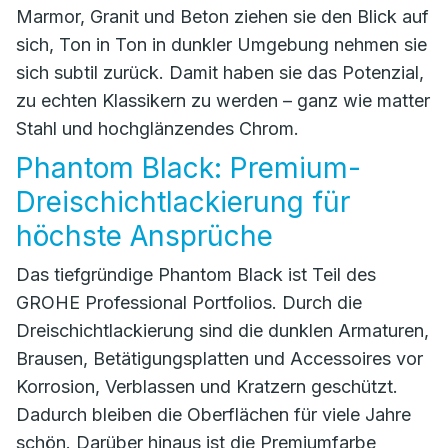
Marmor, Granit und Beton ziehen sie den Blick auf
sich, Ton in Ton in dunkler Umgebung nehmen sie
sich subtil zurück. Damit haben sie das Potenzial,
zu echten Klassikern zu werden – ganz wie matter
Stahl und hochglänzendes Chrom.
Phantom Black: Premium-
Dreischichtlackierung für
höchste Ansprüche
Das tiefgründige Phantom Black ist Teil des
GROHE Professional Portfolios. Durch die
Dreischichtlackierung sind die dunklen Armaturen,
Brausen, Betätigungsplatten und Accessoires vor
Korrosion, Verblassen und Kratzern geschützt.
Dadurch bleiben die Oberflächen für viele Jahre
schön. Darüber hinaus ist die Premiumfarbe