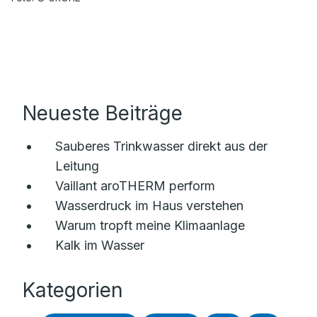
Neueste Beiträge
Sauberes Trinkwasser direkt aus der
Leitung
Vaillant aroTHERM perform
Wasserdruck im Haus verstehen
Warum tropft meine Klimaanlage
Kalk im Wasser
Kategorien