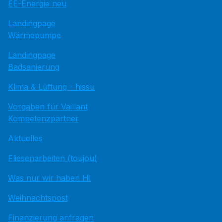
EE-Energie neu
Landingpage
Wärmepumpe
Landingpage
Badsanierung
Klima & Lüftung - hissu
Vorgaben für Vaillant
Kompetenzpartner
Aktuelles
Fliesenarbeiten (toujou)
Was nur wir haben HI
Weihnachtspost
Finanzierung anfragen