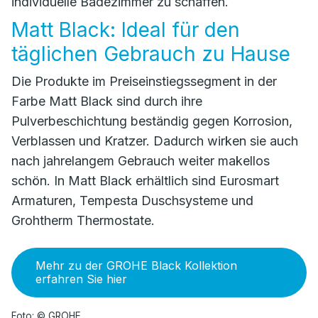
individuelle Badezimmer zu schaffen.
Matt Black: Ideal für den
täglichen Gebrauch zu Hause
Die Produkte im Preiseinstiegssegment in der
Farbe Matt Black sind durch ihre
Pulverbeschichtung beständig gegen Korrosion,
Verblassen und Kratzer. Dadurch wirken sie auch
nach jahrelangem Gebrauch weiter makellos
schön. In Matt Black erhältlich sind Eurosmart
Armaturen, Tempesta Duschsysteme und
Grohtherm Thermostate.
Mehr zu der GROHE Black Kollektion
erfahren Sie hier
Foto: © GROHE