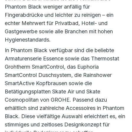
Phantom Black weniger anfällig für
Fingerabdrücke und leichter zu reinigen – ein
echter Mehrwert für Privatbad, Hotel- und
Gastgewerbe sowie alle Branchen mit hohen
Hygienestandards.
In Phantom Black verfügbar sind die beliebte
Armaturenserie Essence sowie das Thermostat
Grohtherm SmartControl, das Euphoria
SmartControl Duschsystem, die Rainshower
SmartActive Kopfbrausen sowie die
Betätigungsplatten Skate Air und Skate
Cosmopolitan von GROHE. Passend dazu
erhältlich sind zahlreiche Accessoires in Phantom
Black. Diese vielfältige Auswahl erleichtert es, ein
stimmiges und zeitloses Designkonzept für