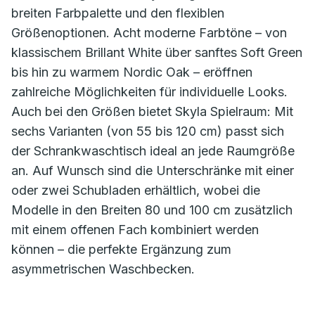
breiten Farbpalette und den flexiblen
Größenoptionen. Acht moderne Farbtöne – von
klassischem Brillant White über sanftes Soft Green
bis hin zu warmem Nordic Oak – eröffnen
zahlreiche Möglichkeiten für individuelle Looks.
Auch bei den Größen bietet Skyla Spielraum: Mit
sechs Varianten (von 55 bis 120 cm) passt sich
der Schrankwaschtisch ideal an jede Raumgröße
an. Auf Wunsch sind die Unterschränke mit einer
oder zwei Schubladen erhältlich, wobei die
Modelle in den Breiten 80 und 100 cm zusätzlich
mit einem offenen Fach kombiniert werden
können – die perfekte Ergänzung zum
asymmetrischen Waschbecken.