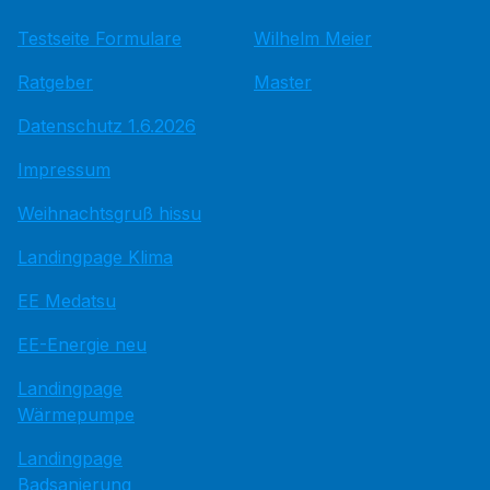
Testseite Formulare
Wilhelm Meier
Ratgeber
Master
Datenschutz 1.6.2026
Impressum
Weihnachtsgruß hissu
Landingpage Klima
EE Medatsu
EE-Energie neu
Landingpage
Wärmepumpe
Landingpage
Badsanierung