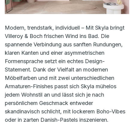
Modern, trendstark, individuell – Mit Skyla bringt
Villeroy & Boch frischen Wind ins Bad. Die
spannende Verbindung aus sanften Rundungen,
klaren Kanten und einer asymmetrischen
Formensprache setzt ein echtes Design-
Statement. Dank der Vielfalt an modernen
Möbelfarben und mit zwei unterschiedlichen
Armaturen-Finishes passt sich Skyla mühelos
jedem Wohnstil an und lässt sich je nach
persönlichem Geschmack entweder
skandinavisch schlicht, mit lockerem Boho-Vibes
oder in zarten Danish-Pastels inszenieren.