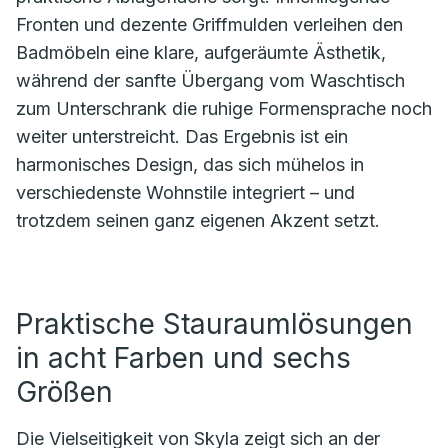
Fronten und dezente Griffmulden verleihen den
Badmöbeln eine klare, aufgeräumte Ästhetik,
während der sanfte Übergang vom Waschtisch
zum Unterschrank die ruhige Formensprache noch
weiter unterstreicht. Das Ergebnis ist ein
harmonisches Design, das sich mühelos in
verschiedenste Wohnstile integriert – und
trotzdem seinen ganz eigenen Akzent setzt.
Praktische Stauraumlösungen
in acht Farben und sechs
Größen
Die Vielseitigkeit von Skyla zeigt sich an der