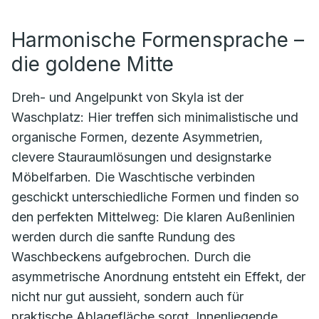
Harmonische Formensprache –
die goldene Mitte
Dreh- und Angelpunkt von Skyla ist der
Waschplatz: Hier treffen sich minimalistische und
organische Formen, dezente Asymmetrien,
clevere Stauraumlösungen und designstarke
Möbelfarben. Die Waschtische verbinden
geschickt unterschiedliche Formen und finden so
den perfekten Mittelweg: Die klaren Außenlinien
werden durch die sanfte Rundung des
Waschbeckens aufgebrochen. Durch die
asymmetrische Anordnung entsteht ein Effekt, der
nicht nur gut aussieht, sondern auch für
praktische Ablagefläche sorgt. Innenliegende