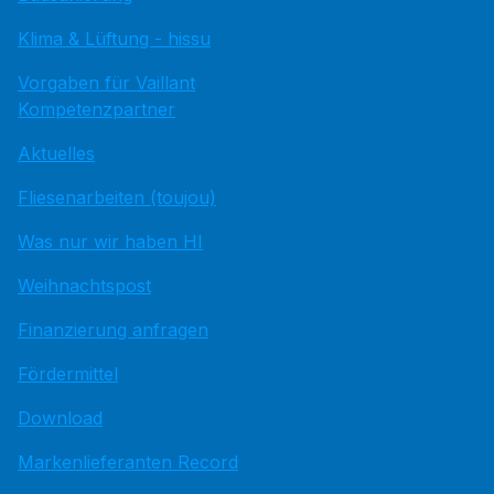
Klima & Lüftung - hissu
Vorgaben für Vaillant
Kompetenzpartner
Aktuelles
Fliesenarbeiten (toujou)
Was nur wir haben HI
Weihnachtspost
Finanzierung anfragen
Fördermittel
Download
Markenlieferanten Record