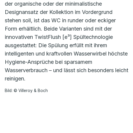
der organische oder der minimalistische
Designansatz der Kollektion im Vordergrund
stehen soll, ist das WC in runder oder eckiger
Form erhältlich. Beide Varianten sind mit der
innovativen TwistFlush [e³] Spültechnologie
ausgestattet: Die Spülung erfüllt mit ihrem
intelligenten und kraftvollen Wasserwirbel höchste
Hygiene-Ansprüche bei sparsamem
Wasserverbrauch – und lässt sich besonders leicht
reinigen.
Bild: © Villeroy & Boch