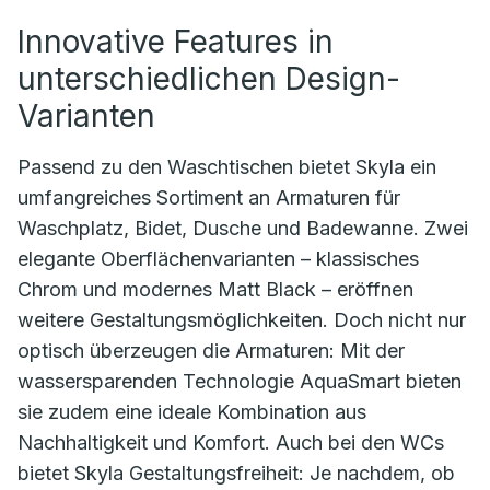
Innovative Features in
unterschiedlichen Design-
Varianten
Passend zu den Waschtischen bietet Skyla ein
umfangreiches Sortiment an Armaturen für
Waschplatz, Bidet, Dusche und Badewanne. Zwei
elegante Oberflächenvarianten – klassisches
Chrom und modernes Matt Black – eröffnen
weitere Gestaltungsmöglichkeiten. Doch nicht nur
optisch überzeugen die Armaturen: Mit der
wassersparenden Technologie AquaSmart bieten
sie zudem eine ideale Kombination aus
Nachhaltigkeit und Komfort. Auch bei den WCs
bietet Skyla Gestaltungsfreiheit: Je nachdem, ob