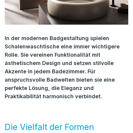
In der modernen Badgestaltung spielen
Schalenwaschtische eine immer wichtigere
Rolle. Sie vereinen Funktionalität mit
ästhetischem Design und setzen stilvolle
Akzente in jedem Badezimmer. Für
anspruchsvolle Badwelten bieten sie eine
perfekte Lösung, die Eleganz und
Praktikabilität harmonisch verbindet.
Die Vielfalt der Formen