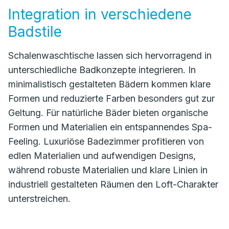
Integration in verschiedene
Badstile
Schalenwaschtische lassen sich hervorragend in
unterschiedliche Badkonzepte integrieren. In
minimalistisch gestalteten Bädern kommen klare
Formen und reduzierte Farben besonders gut zur
Geltung. Für natürliche Bäder bieten organische
Formen und Materialien ein entspannendes Spa-
Feeling. Luxuriöse Badezimmer profitieren von
edlen Materialien und aufwendigen Designs,
während robuste Materialien und klare Linien in
industriell gestalteten Räumen den Loft-Charakter
unterstreichen.