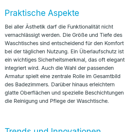
Praktische Aspekte
Bei aller Ästhetik darf die Funktionalität nicht
vernachlässigt werden. Die Größe und Tiefe des
Waschtisches sind entscheidend für den Komfort
bei der täglichen Nutzung. Ein Überlaufschutz ist
ein wichtiges Sicherheitsmerkmal, das oft elegant
integriert wird. Auch die Wahl der passenden
Armatur spielt eine zentrale Rolle im Gesamtbild
des Badezimmers. Darüber hinaus erleichtern
glatte Oberflächen und spezielle Beschichtungen
die Reinigung und Pflege der Waschtische.
Trends und Innovationen