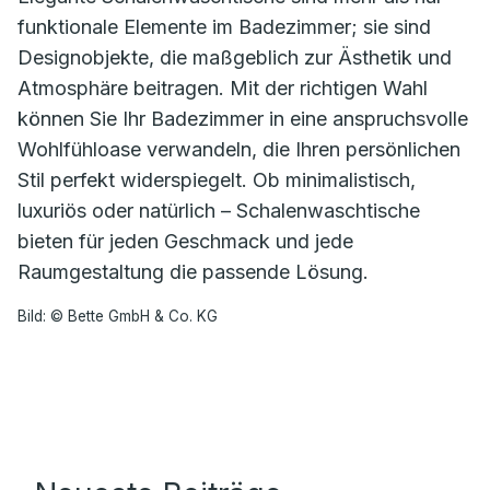
funktionale Elemente im Badezimmer; sie sind
Designobjekte, die maßgeblich zur Ästhetik und
Atmosphäre beitragen. Mit der richtigen Wahl
können Sie Ihr Badezimmer in eine anspruchsvolle
Wohlfühloase verwandeln, die Ihren persönlichen
Stil perfekt widerspiegelt. Ob minimalistisch,
luxuriös oder natürlich – Schalenwaschtische
bieten für jeden Geschmack und jede
Raumgestaltung die passende Lösung.
Bild: © Bette GmbH & Co. KG