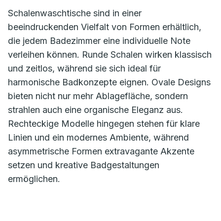
Schalenwaschtische sind in einer
beeindruckenden Vielfalt von Formen erhältlich,
die jedem Badezimmer eine individuelle Note
verleihen können. Runde Schalen wirken klassisch
und zeitlos, während sie sich ideal für
harmonische Badkonzepte eignen. Ovale Designs
bieten nicht nur mehr Ablagefläche, sondern
strahlen auch eine organische Eleganz aus.
Rechteckige Modelle hingegen stehen für klare
Linien und ein modernes Ambiente, während
asymmetrische Formen extravagante Akzente
setzen und kreative Badgestaltungen
ermöglichen.