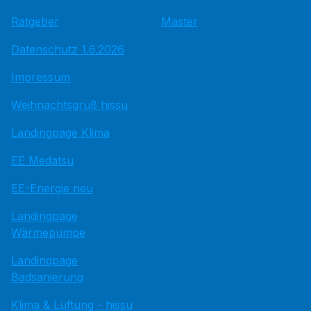
Ratgeber
Master
Datenschutz 1.6.2026
Impressum
Weihnachtsgruß hissu
Landingpage Klima
EE Medatsu
EE-Energie neu
Landingpage
Wärmepumpe
Landingpage
Badsanierung
Klima & Lüftung - hissu