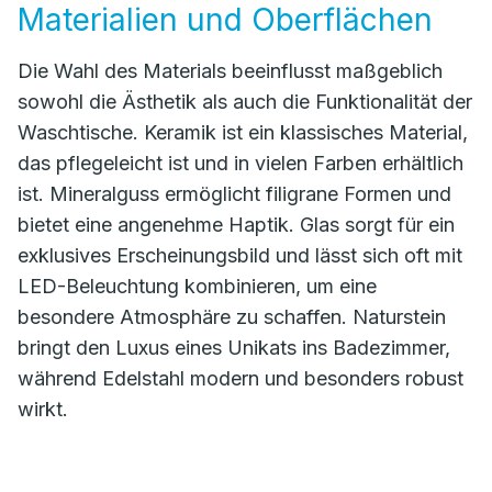
Materialien und Oberflächen
Die Wahl des Materials beeinflusst maßgeblich
sowohl die Ästhetik als auch die Funktionalität der
Waschtische. Keramik ist ein klassisches Material,
das pflegeleicht ist und in vielen Farben erhältlich
ist. Mineralguss ermöglicht filigrane Formen und
bietet eine angenehme Haptik. Glas sorgt für ein
exklusives Erscheinungsbild und lässt sich oft mit
LED-Beleuchtung kombinieren, um eine
besondere Atmosphäre zu schaffen. Naturstein
bringt den Luxus eines Unikats ins Badezimmer,
während Edelstahl modern und besonders robust
wirkt.