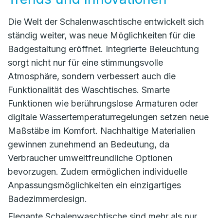
Die Welt der Schalenwaschtische entwickelt sich
ständig weiter, was neue Möglichkeiten für die
Badgestaltung eröffnet. Integrierte Beleuchtung
sorgt nicht nur für eine stimmungsvolle
Atmosphäre, sondern verbessert auch die
Funktionalität des Waschtisches. Smarte
Funktionen wie berührungslose Armaturen oder
digitale Wassertemperaturregelungen setzen neue
Maßstäbe im Komfort. Nachhaltige Materialien
gewinnen zunehmend an Bedeutung, da
Verbraucher umweltfreundliche Optionen
bevorzugen. Zudem ermöglichen individuelle
Anpassungsmöglichkeiten ein einzigartiges
Badezimmerdesign.
Elegante Schalenwaschtische sind mehr als nur