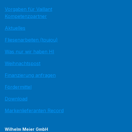
Vorgaben für Vaillant
Kompetenzpartner
Aktuelles
Fliesenarbeiten (toujou)
Was nur wir haben HI
Weihnachtspost
Finanzierung anfragen
Fördermittel
Download
Markenlieferanten Record
Wilhelm Meier GmbH