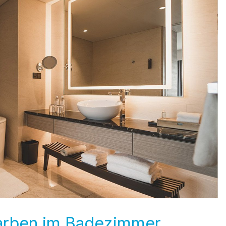
Farben im Badezimmer