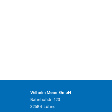
Wilhelm Meier GmbH
Bahnhofstr. 123
32584 Löhne