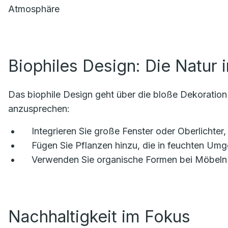
Atmosphäre
Biophiles Design: Die Natur 
Das biophile Design geht über die bloße Dekoration m
anzusprechen:
Integrieren Sie große Fenster oder Oberlichter,
Fügen Sie Pflanzen hinzu, die in feuchten Um
Verwenden Sie organische Formen bei Möbeln u
Nachhaltigkeit im Fokus