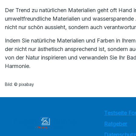
Der Trend zu natürlichen Materialien geht oft Hand 
umweltfreundliche Materialien und wassersparende 
nicht nur schön aussieht, sondern auch verantwortu
Indem Sie natürliche Materialien und Farben in Ihr
der nicht nur ästhetisch ansprechend ist, sondern a
von der Natur inspirieren und verwandeln Sie Ihr B
Harmonie.
Bild: © pixabay
Testseite Fo
Ratgeber
Datenschutz