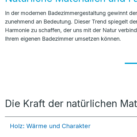
In der modernen Badezimmergestaltung gewinnt der E
zunehmend an Bedeutung. Dieser Trend spiegelt d
Harmonie zu schaffen, der uns mit der Natur verbinde
Ihrem eigenen Badezimmer umsetzen können.
Die Kraft der natürlichen Mat
Holz: Wärme und Charakter