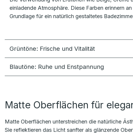
einladende Atmosphäre. Diese Farben erinnern an 
Grundlage für ein natürlich gestaltetes Badezimme
Grüntöne: Frische und Vitalität
Blautöne: Ruhe und Enstpannung
Matte Oberflächen für elegan
Matte Oberflächen unterstreichen die natürliche Äs
Sie reflektieren das Licht sanfter als glänzende Ob