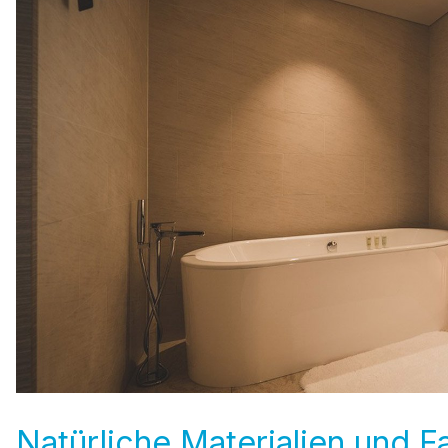
Natürliche Materialien und 