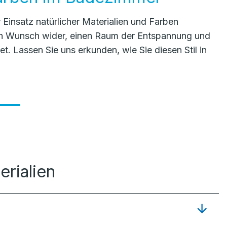
insatz natürlicher Materialien und Farben
en Wunsch wider, einen Raum der Entspannung und
t. Lassen Sie uns erkunden, wie Sie diesen Stil in
erialien