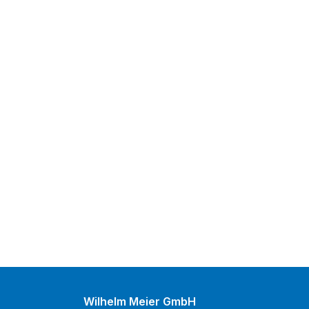
Wilhelm Meier GmbH