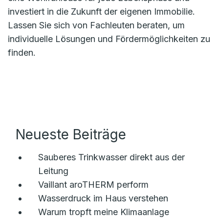
investiert in die Zukunft der eigenen Immobilie.
Lassen Sie sich von Fachleuten beraten, um
individuelle Lösungen und Fördermöglichkeiten zu
finden.
Neueste Beiträge
Sauberes Trinkwasser direkt aus der
Leitung
Vaillant aroTHERM perform
Wasserdruck im Haus verstehen
Warum tropft meine Klimaanlage