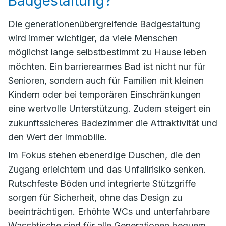
Badgestaltung?
Die generationenübergreifende Badgestaltung
wird immer wichtiger, da viele Menschen
möglichst lange selbstbestimmt zu Hause leben
möchten. Ein barrierearmes Bad ist nicht nur für
Senioren, sondern auch für Familien mit kleinen
Kindern oder bei temporären Einschränkungen
eine wertvolle Unterstützung. Zudem steigert ein
zukunftssicheres Badezimmer die Attraktivität und
den Wert der Immobilie.
Im Fokus stehen ebenerdige Duschen, die den
Zugang erleichtern und das Unfallrisiko senken.
Rutschfeste Böden und integrierte Stützgriffe
sorgen für Sicherheit, ohne das Design zu
beeinträchtigen. Erhöhte WCs und unterfahrbare
Waschtische sind für alle Generationen bequem