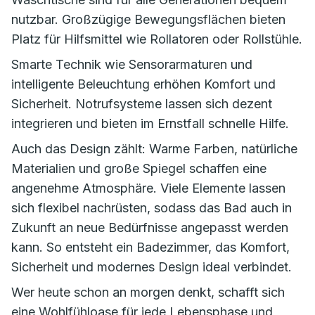
nutzbar. Großzügige Bewegungsflächen bieten
Platz für Hilfsmittel wie Rollatoren oder Rollstühle.
Smarte Technik wie Sensorarmaturen und
intelligente Beleuchtung erhöhen Komfort und
Sicherheit. Notrufsysteme lassen sich dezent
integrieren und bieten im Ernstfall schnelle Hilfe.
Auch das Design zählt: Warme Farben, natürliche
Materialien und große Spiegel schaffen eine
angenehme Atmosphäre. Viele Elemente lassen
sich flexibel nachrüsten, sodass das Bad auch in
Zukunft an neue Bedürfnisse angepasst werden
kann. So entsteht ein Badezimmer, das Komfort,
Sicherheit und modernes Design ideal verbindet.
Wer heute schon an morgen denkt, schafft sich
eine Wohlfühloase für jede Lebensphase und