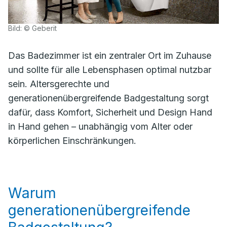
Bild: © Geberit
Das Badezimmer ist ein zentraler Ort im Zuhause
und sollte für alle Lebensphasen optimal nutzbar
sein. Altersgerechte und
generationenübergreifende Badgestaltung sorgt
dafür, dass Komfort, Sicherheit und Design Hand
in Hand gehen – unabhängig vom Alter oder
körperlichen Einschränkungen.
Warum
generationenübergreifende