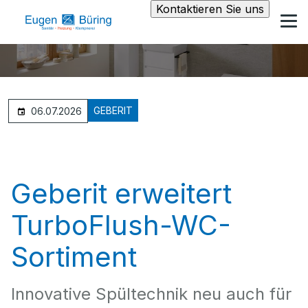
Kontaktieren Sie uns
GEBERIT
06.07.2026
Geberit erweitert
TurboFlush-WC-
Sortiment
Innovative Spültechnik neu auch für