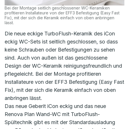
Bei der Montage seitlich geschlossener WC-Keramiken
profitieren Installateure von der EFF3 Befestigung (Easy Fast
Fix), mit der sich die Keramik einfach von oben anbringen
lässt.
Die neue eckige TurboFlush-Keramik des iCon
eckig WC-Sets ist seitlich geschlossen, so dass
keine Schrauben oder Befestigungen zu sehen
sind. Auch von außen ist das geschlossene
Design der WC-Keramik reinigungsfreundlich und
pflegeleicht. Bei der Montage profitieren
Installateure von der EFF3 Befestigung (Easy Fast
Fix), mit der sich die Keramik einfach von oben
anbringen lässt.
Das neue Geberit iCon eckig und das neue
Renova Plan Wand-WC mit TurboFlush-
Spültechnik gibt es mit der Standardausladung