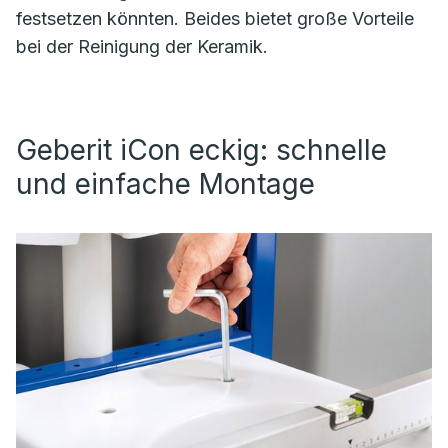
festsetzen könnten. Beides bietet große Vorteile
bei der Reinigung der Keramik.
Geberit iCon eckig: schnelle
und einfache Montage