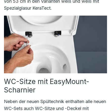
von 53 cm in den Varianten weiß und weiß mit
Spezialglasur KeraTect.
WC-Sitze mit EasyMount-
Scharnier
Neben der neuen Spültechnik enthalten alle neuen
WC-Sets auch WC-Sitze und -Deckel mit