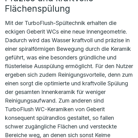
Flächenspülung
Mit der TurboFlush-Spültechnik erhalten die
eckigen Geberit WCs eine neue Innengeometrie.
Dadurch wird das Wasser kraftvoll und präzise in
einer spiralförmigen Bewegung durch die Keramik
geführt, was eine besonders gründliche und
flüsterleise Ausspülung ermöglicht. Für den Nutzer
ergeben sich zudem Reinigungsvorteile, denn zum
einen sorgt die optimierte und kraftvolle Spülung
der gesamten Innenkeramik für weniger
Reinigungsaufwand. Zum anderen sind
TurboFlush WC-Keramiken von Geberit
konsequent spülrandlos gestaltet, so fallen
schwer zugängliche Flächen und versteckte
Bereiche weg, an denen sich sonst Keime