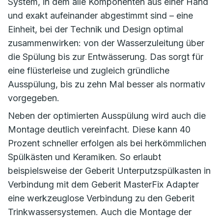
System, in dem alle Komponenten aus einer Hand
und exakt aufeinander abgestimmt sind – eine
Einheit, bei der Technik und Design optimal
zusammenwirken: von der Wasserzuleitung über
die Spülung bis zur Entwässerung. Das sorgt für
eine flüsterleise und zugleich gründliche
Ausspülung, bis zu zehn Mal besser als normativ
vorgegeben.
Neben der optimierten Ausspülung wird auch die
Montage deutlich vereinfacht. Diese kann 40
Prozent schneller erfolgen als bei herkömmlichen
Spülkästen und Keramiken. So erlaubt
beispielsweise der Geberit Unterputzspülkasten in
Verbindung mit dem Geberit MasterFix Adapter
eine werkzeuglose Verbindung zu den Geberit
Trinkwassersystemen. Auch die Montage der