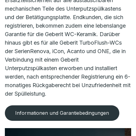
Ersatzteilsicherheit auf alle austauschbaren
mechanischen Teile des Unterputzspülkastens
und der Betätigungsplatte. Endkunden, die sich
registrieren, bekommen zudem eine lebenslange
Garantie für die Geberit WC-Keramik. Darüber
hinaus gibt es für alle Geberit TurboFlush-WCs
der SerienRenova, iCon, Acanto und ONE, die in
Verbindung mit einem Geberit
Unterputzspülkasten erworben und installiert
werden, nach entsprechender Registrierung ein 6-
monatiges Rückgaberecht bei Unzufriedenheit mit
der Spülleistung.
Informationen und Garantiebedingungen