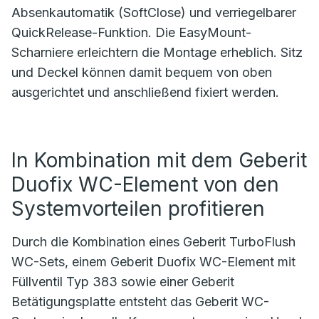
Absenkautomatik (SoftClose) und verriegelbarer
QuickRelease-Funktion. Die EasyMount-
Scharniere erleichtern die Montage erheblich. Sitz
und Deckel können damit bequem von oben
ausgerichtet und anschließend fixiert werden.
In Kombination mit dem Geberit
Duofix WC-Element von den
Systemvorteilen profitieren
Durch die Kombination eines Geberit TurboFlush
WC-Sets, einem Geberit Duofix WC-Element mit
Füllventil Typ 383 sowie einer Geberit
Betätigungsplatte entsteht das Geberit WC-