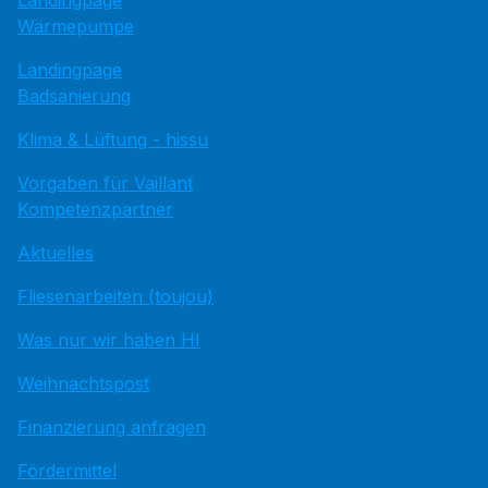
Wärmepumpe
Landingpage
Badsanierung
Klima & Lüftung - hissu
Vorgaben für Vaillant
Kompetenzpartner
Aktuelles
Fliesenarbeiten (toujou)
Was nur wir haben HI
Weihnachtspost
Finanzierung anfragen
Fördermittel