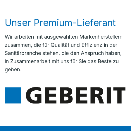
Unser Premium-Lieferant
Wir arbeiten mit ausgewählten Markenherstellern
zusammen, die für Qualität und Effizienz in der
Sanitärbranche stehen, die den Anspruch haben,
in Zusammenarbeit mit uns für Sie das Beste zu
geben.