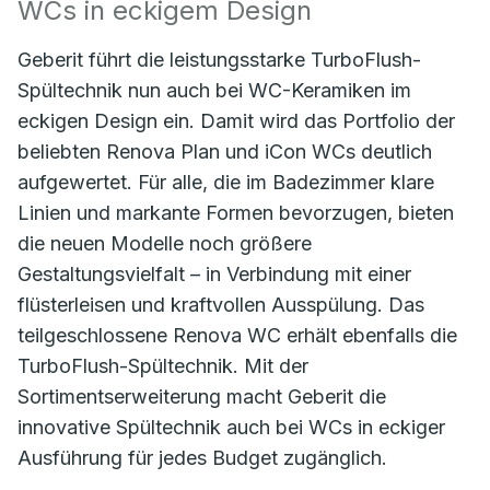
WCs in eckigem Design
Geberit führt die leistungsstarke TurboFlush-
Spültechnik nun auch bei WC-Keramiken im
eckigen Design ein. Damit wird das Portfolio der
beliebten Renova Plan und iCon WCs deutlich
aufgewertet. Für alle, die im Badezimmer klare
Linien und markante Formen bevorzugen, bieten
die neuen Modelle noch größere
Gestaltungsvielfalt – in Verbindung mit einer
flüsterleisen und kraftvollen Ausspülung. Das
teilgeschlossene Renova WC erhält ebenfalls die
TurboFlush-Spültechnik. Mit der
Sortimentserweiterung macht Geberit die
innovative Spültechnik auch bei WCs in eckiger
Ausführung für jedes Budget zugänglich.