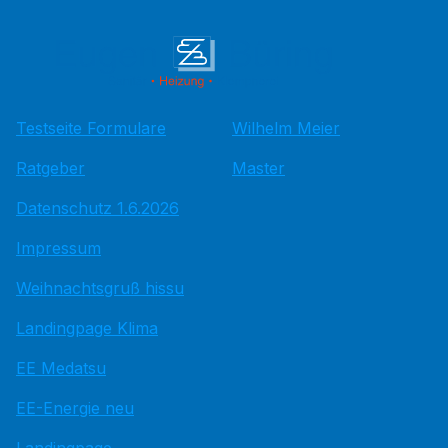
Testseite Formulare
Wilhelm Meier
Ratgeber
Master
Datenschutz 1.6.2026
Impressum
Weihnachtsgruß hissu
Landingpage Klima
EE Medatsu
EE-Energie neu
Landingpage