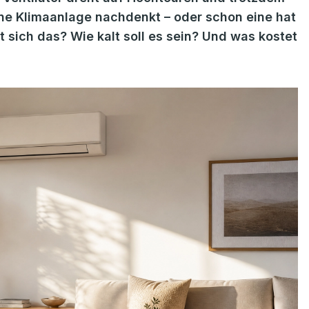
ne Klimaanlage nachdenkt – oder schon eine hat
t sich das? Wie kalt soll es sein? Und was kostet