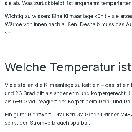
sie ab. Was zurückbleibt, ist angenehm temperierten
Wichtig zu wissen: Eine Klimaanlage kühlt – sie erz
Wärme von innen nach außen. Deshalb muss das Auße
sein.
Welche Temperatur ist 
Viele stellen die Klimaanlage zu kalt ein – das ist 
und 26 Grad gilt als angenehm und körpergerecht. 
als 6–8 Grad, reagiert der Körper beim Rein- und Ra
Ein guter Richtwert: Draußen 32 Grad? Drinnen 24–26
senkt den Stromverbrauch spürbar.