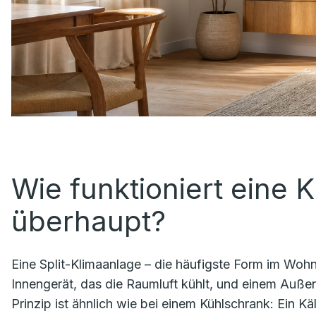
Wie funktioniert eine 
überhaupt?
Eine Split-Klimaanlage – die häufigste Form im Wohn
Innengerät, das die Raumluft kühlt, und einem Auß
Prinzip ist ähnlich wie bei einem Kühlschrank: Ein Kä