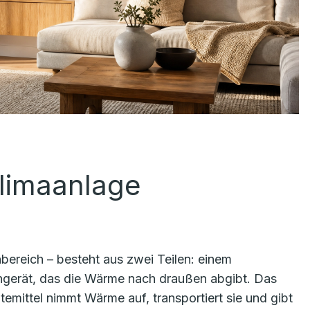
Klimaanlage
bereich – besteht aus zwei Teilen: einem
engerät, das die Wärme nach draußen abgibt. Das
ltemittel nimmt Wärme auf, transportiert sie und gibt