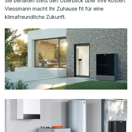
Sie behalten stets den Überblick über Ihre Kosten.
Viessmann macht Ihr Zuhause fit für eine
klimafreundliche Zukunft.