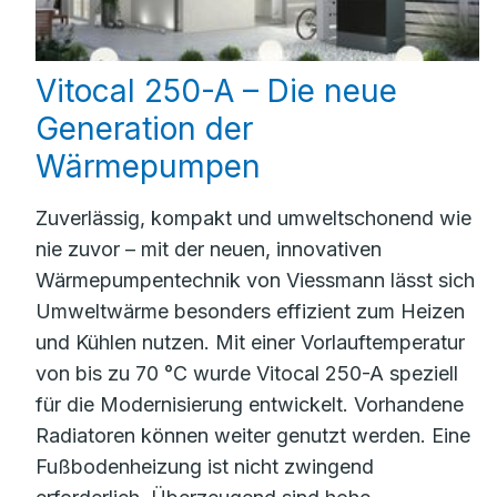
Vitocal 250-A – Die neue
Generation der
Wärmepumpen
Zuverlässig, kompakt und umweltschonend wie
nie zuvor – mit der neuen, innovativen
Wärmepumpentechnik von Viessmann lässt sich
Umweltwärme besonders effizient zum Heizen
und Kühlen nutzen. Mit einer Vorlauftemperatur
von bis zu 70 °C wurde Vitocal 250-A speziell
für die Modernisierung entwickelt. Vorhandene
Radiatoren können weiter genutzt werden. Eine
Fußbodenheizung ist nicht zwingend