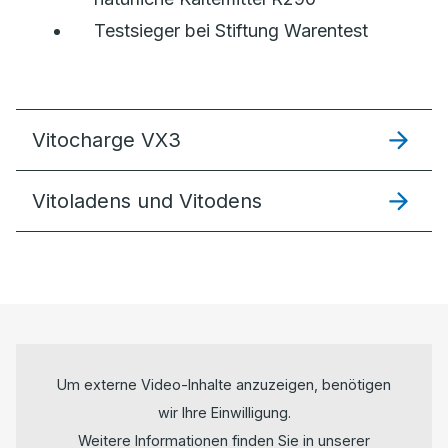
Testsieger bei Stiftung Warentest
Vitocharge VX3
Vitoladens und Vitodens
Um externe Video-Inhalte anzuzeigen, benötigen
wir Ihre Einwilligung.
Weitere Informationen finden Sie in unserer