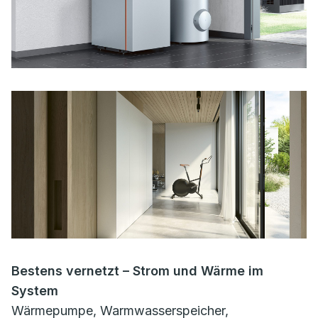
Bestens vernetzt – Strom und Wärme im
System
Wärmepumpe, Warmwasserspeicher,