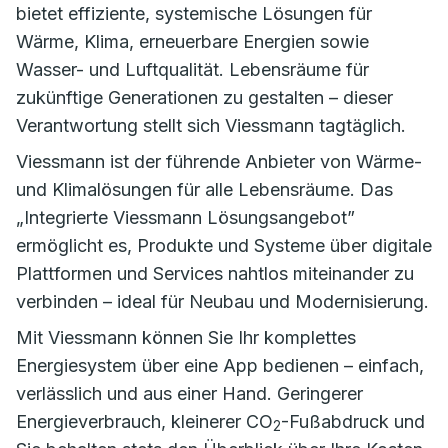
bietet effiziente, systemische Lösungen für
Wärme, Klima, erneuerbare Energien sowie
Wasser- und Luftqualität. Lebensräume für
zukünftige Generationen zu gestalten – dieser
Verantwortung stellt sich Viessmann tagtäglich.
Viessmann ist der führende Anbieter von Wärme-
und Klimalösungen für alle Lebensräume. Das
„Integrierte Viessmann Lösungsangebot”
ermöglicht es, Produkte und Systeme über digitale
Plattformen und Services nahtlos miteinander zu
verbinden – ideal für Neubau und Modernisierung.
Mit Viessmann können Sie Ihr komplettes
Energiesystem über eine App bedienen – einfach,
verlässlich und aus einer Hand. Geringerer
Energieverbrauch, kleinerer CO
-Fußabdruck und
2