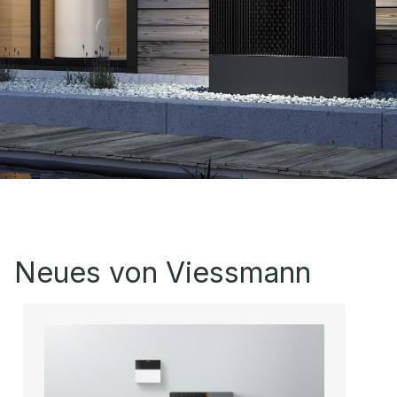
Neues von Viessmann