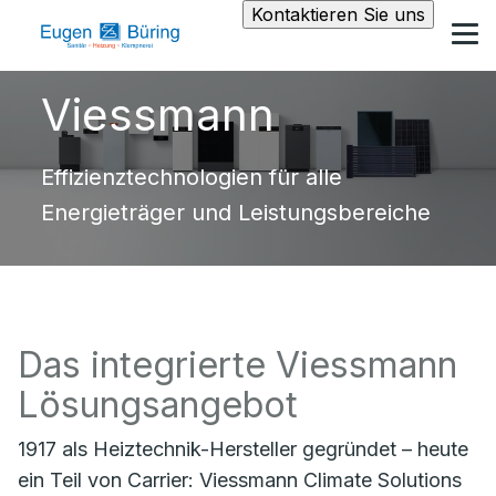
Kontaktieren Sie uns
Viessmann
Effizienztechnologien für alle
Energieträger und Leistungsbereiche
Das integrierte Viessmann
Lösungsangebot
1917 als Heiztechnik-Hersteller gegründet – heute
ein Teil von Carrier: Viessmann Climate Solutions