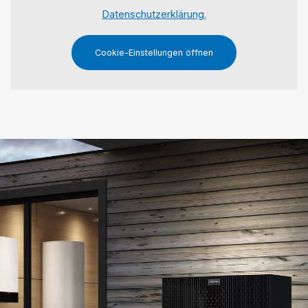
Datenschutzerklärung.
Cookie-Einstellungen öffnen