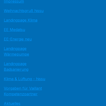
Impressum
Weihnachtsgruß hissu
Landingpage Klima
EE Medatsu
EE-Energie neu
Landingpage
Wärmepumpe
Landingpage
Badsanierung
Klima & Lüftung - hissu
Vorgaben für Vaillant
Kompetenzpartner
Aktuelles