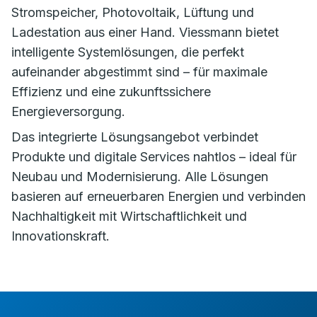
Stromspeicher, Photovoltaik, Lüftung und
Ladestation aus einer Hand. Viessmann bietet
intelligente Systemlösungen, die perfekt
aufeinander abgestimmt sind – für maximale
Effizienz und eine zukunftssichere
Energieversorgung.
Das integrierte Lösungsangebot verbindet
Produkte und digitale Services nahtlos – ideal für
Neubau und Modernisierung. Alle Lösungen
basieren auf erneuerbaren Energien und verbinden
Nachhaltigkeit mit Wirtschaftlichkeit und
Innovationskraft.