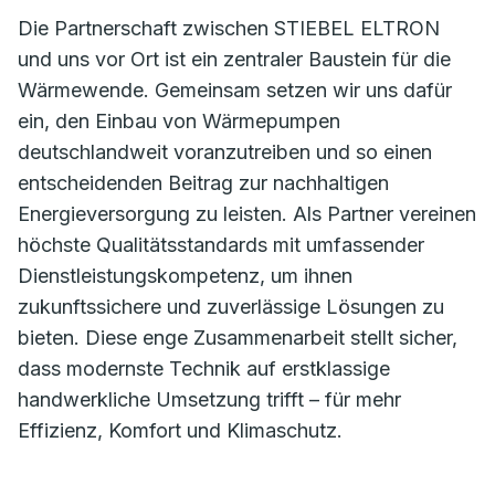
Die Partnerschaft zwischen STIEBEL ELTRON
und uns vor Ort ist ein zentraler Baustein für die
Wärmewende. Gemeinsam setzen wir uns dafür
ein, den Einbau von Wärmepumpen
deutschlandweit voranzutreiben und so einen
entscheidenden Beitrag zur nachhaltigen
Energieversorgung zu leisten. Als Partner vereinen
höchste Qualitätsstandards mit umfassender
Dienstleistungskompetenz, um ihnen
zukunftssichere und zuverlässige Lösungen zu
bieten. Diese enge Zusammenarbeit stellt sicher,
dass modernste Technik auf erstklassige
handwerkliche Umsetzung trifft – für mehr
Effizienz, Komfort und Klimaschutz.