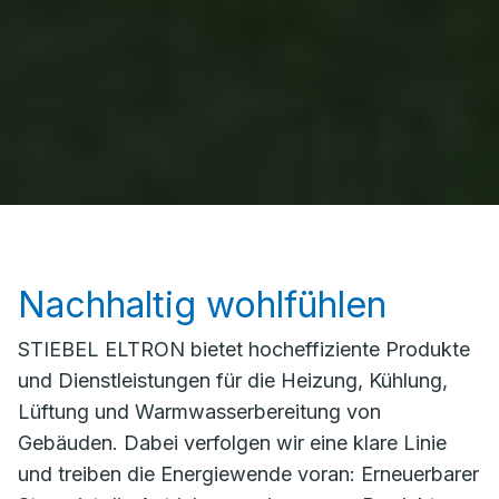
Nachhaltig wohlfühlen
STIEBEL ELTRON bietet hocheffiziente Produkte
und Dienstleistungen für die Heizung, Kühlung,
Lüftung und Warmwasserbereitung von
Gebäuden. Dabei verfolgen wir eine klare Linie
und treiben die Energiewende voran: Erneuerbarer