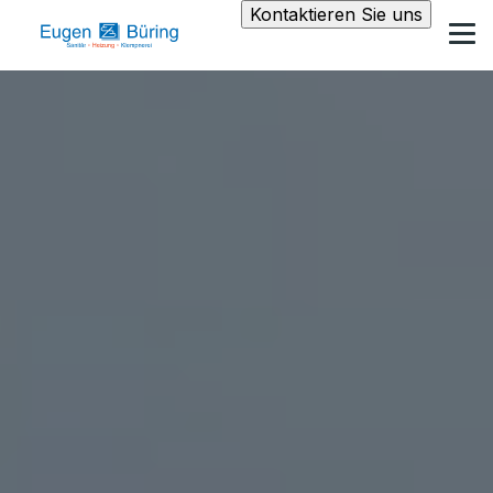
Kontaktieren Sie uns