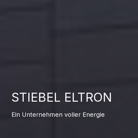
STIEBEL ELTRON
Ein Unternehmen voller Energie