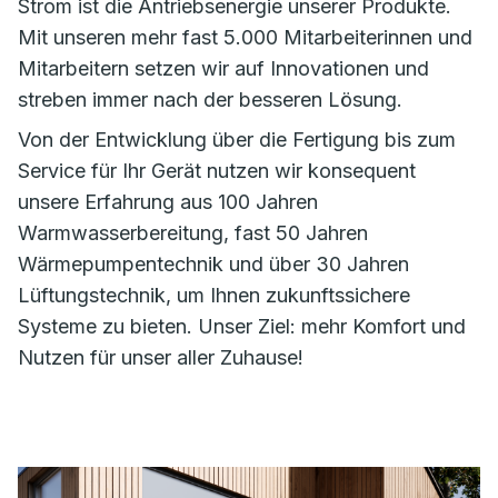
Strom ist die Antriebsenergie unserer Produkte.
Mit unseren mehr fast 5.000 Mitarbeiterinnen und
Mitarbeitern setzen wir auf Innovationen und
streben immer nach der besseren Lösung.
Von der Entwicklung über die Fertigung bis zum
Service für Ihr Gerät nutzen wir konsequent
unsere Erfahrung aus 100 Jahren
Warmwasserbereitung, fast 50 Jahren
Wärmepumpentechnik und über 30 Jahren
Lüftungstechnik, um Ihnen zukunftssichere
Systeme zu bieten. Unser Ziel: mehr Komfort und
Nutzen für unser aller Zuhause!